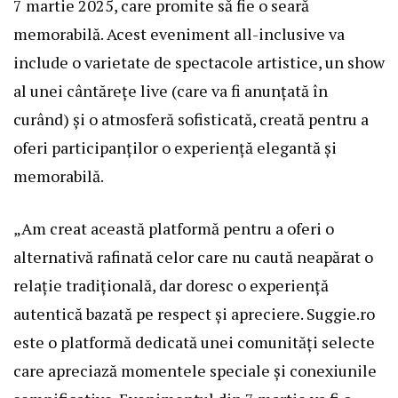
7 martie 2025, care promite să fie o seară
memorabilă. Acest eveniment all-inclusive va
include o varietate de spectacole artistice, un show
al unei cântărețe live (care va fi anunțată în
curând) și o atmosferă sofisticată, creată pentru a
oferi participanților o experiență elegantă și
memorabilă.
„Am creat această platformă pentru a oferi o
alternativă rafinată celor care nu caută neapărat o
relație tradițională, dar doresc o experiență
autentică bazată pe respect și apreciere. Suggie.ro
este o platformă dedicată unei comunități selecte
care apreciază momentele speciale și conexiunile