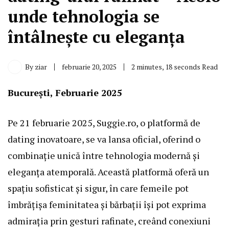
unde tehnologia se
întâlnește cu eleganța
By
ziar
februarie 20, 2025
2 minutes, 18 seconds Read
București, Februarie 2025
Pe 21 februarie 2025, Suggie.ro, o platformă de
dating inovatoare, se va lansa oficial, oferind o
combinație unică între tehnologia modernă și
eleganța atemporală. Această platformă oferă un
spațiu sofisticat și sigur, în care femeile pot
îmbrățișa feminitatea și bărbații își pot exprima
admirația prin gesturi rafinate, creând conexiuni