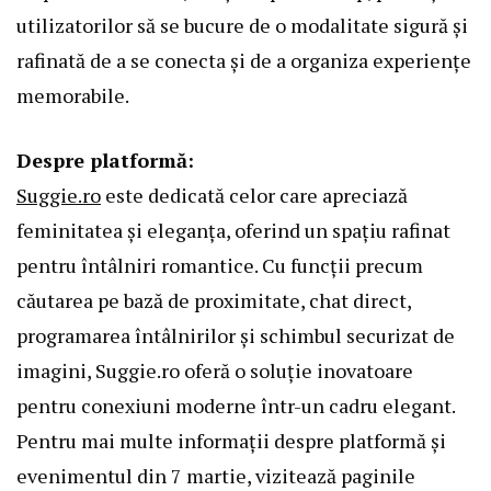
utilizatorilor să se bucure de o modalitate sigură și
rafinată de a se conecta și de a organiza experiențe
memorabile.
Despre platformă:
Suggie.ro
este dedicată celor care apreciază
feminitatea și eleganța, oferind un spațiu rafinat
pentru întâlniri romantice. Cu funcții precum
căutarea pe bază de proximitate, chat direct,
programarea întâlnirilor și schimbul securizat de
imagini, Suggie.ro oferă o soluție inovatoare
pentru conexiuni moderne într-un cadru elegant.
Pentru mai multe informații despre platformă și
evenimentul din 7 martie, vizitează paginile