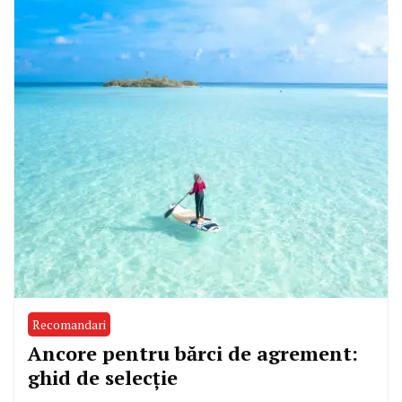
Recomandari
Ancore pentru bărci de agrement:
ghid de selecție