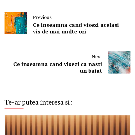
Previous
Ce inseamna cand visezi acelasi
vis de mai multe ori
Next
Ce inseamna cand visezi ca nasti
un baiat
Te-ar putea interesa si: