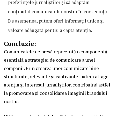
preferințele jurnaliștilor și să adaptăm
conținutul comunicatului nostru în consecință.
De asemenea, putem oferi informații unice și
valoare adăugată pentru a capta atenția.
Concluzie:
Comunicatele de presă reprezintă o componentă
esențială a strategiei de comunicare a unei
companii. Prin crearea unor comunicate bine
structurate, relevante și captivante, putem atrage
atenția și interesul jurnaliștilor, contribuind astfel
la promovarea și consolidarea imaginii brandului
nostru.