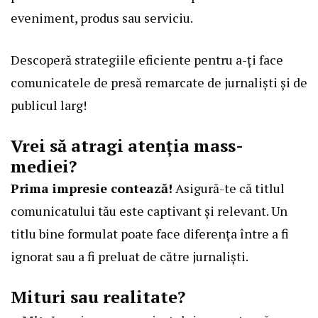
eveniment, produs sau serviciu.
Descoperă strategiile eficiente pentru a-ți face
comunicatele de presă remarcate de jurnaliști și de
publicul larg!
Vrei să atragi atenția mass-
mediei?
Prima impresie contează!
Asigură-te că titlul
comunicatului tău este captivant și relevant. Un
titlu bine formulat poate face diferența între a fi
ignorat sau a fi preluat de către jurnaliști.
Mituri sau realitate?