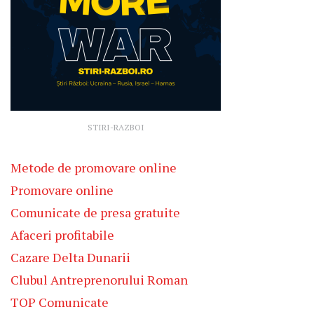
STIRI-RAZBOI
Metode de promovare online
Promovare online
Comunicate de presa gratuite
Afaceri profitabile
Cazare Delta Dunarii
Clubul Antreprenorului Roman
TOP Comunicate