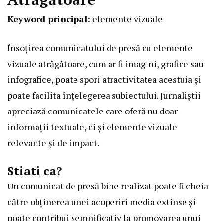
Keyword principal:
elemente vizuale
Însoțirea comunicatului de presă cu elemente
vizuale atrăgătoare, cum ar fi imagini, grafice sau
infografice, poate spori atractivitatea acestuia și
poate facilita înțelegerea subiectului. Jurnaliștii
apreciază comunicatele care oferă nu doar
informații textuale, ci și elemente vizuale
relevante și de impact.
Stiati ca?
Un comunicat de presă bine realizat poate fi cheia
către obținerea unei acoperiri media extinse și
poate contribui semnificativ la promovarea unui