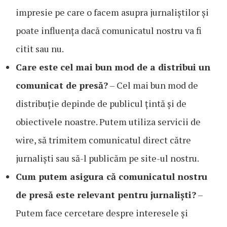
impresie pe care o facem asupra jurnaliștilor și
poate influența dacă comunicatul nostru va fi
citit sau nu.
Care este cel mai bun mod de a distribui un
comunicat de presă?
– Cel mai bun mod de
distribuție depinde de publicul țintă și de
obiectivele noastre. Putem utiliza servicii de
wire, să trimitem comunicatul direct către
jurnaliști sau să-l publicăm pe site-ul nostru.
Cum putem asigura că comunicatul nostru
de presă este relevant pentru jurnaliști?
–
Putem face cercetare despre interesele și