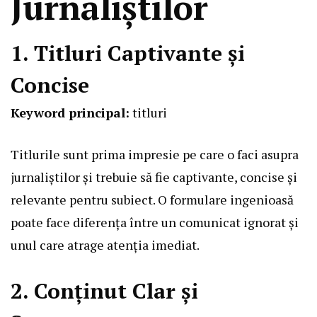
Jurnaliștilor
1. Titluri Captivante și
Concise
Keyword principal:
titluri
Titlurile sunt prima impresie pe care o faci asupra
jurnaliștilor și trebuie să fie captivante, concise și
relevante pentru subiect. O formulare ingenioasă
poate face diferența între un comunicat ignorat și
unul care atrage atenția imediat.
2. Conținut Clar și