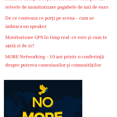
releele de monitorizare pagubele de mii de euro
De ce conteaza ce porți pe scena – cum se
imbraca un speaker
Monitorizare GPS în timp real: ce este și cum te
ajută zi de zi?
MORE Networking – 10 ani printr-o conferință
despre puterea conexiunilor și comunităților