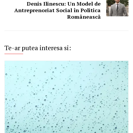
Denis Ilinescu: Un Model de
Antreprenoriat Social în Politica
Românească
Te-ar putea interesa si: