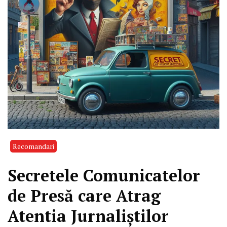
Recomandari
Secretele Comunicatelor
de Presă care Atrag
Atentia Jurnaliștilor