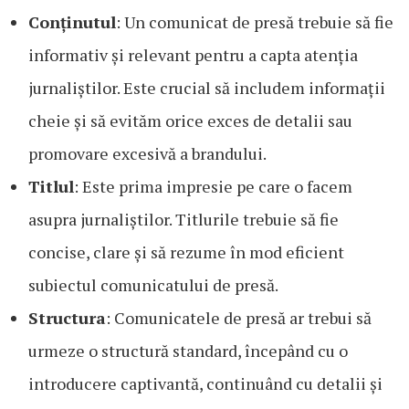
Conținutul
: Un comunicat de presă trebuie să fie
informativ și relevant pentru a capta atenția
jurnaliștilor. Este crucial să includem informații
cheie și să evităm orice exces de detalii sau
promovare excesivă a brandului.
Titlul
: Este prima impresie pe care o facem
asupra jurnaliștilor. Titlurile trebuie să fie
concise, clare și să rezume în mod eficient
subiectul comunicatului de presă.
Structura
: Comunicatele de presă ar trebui să
urmeze o structură standard, începând cu o
introducere captivantă, continuând cu detalii și