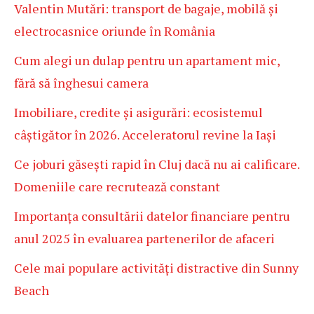
Valentin Mutări: transport de bagaje, mobilă și
electrocasnice oriunde în România
Cum alegi un dulap pentru un apartament mic,
fără să înghesui camera
Imobiliare, credite și asigurări: ecosistemul
câștigător în 2026. Acceleratorul revine la Iași
Ce joburi găsești rapid în Cluj dacă nu ai calificare.
Domeniile care recrutează constant
Importanța consultării datelor financiare pentru
anul 2025 în evaluarea partenerilor de afaceri
Cele mai populare activități distractive din Sunny
Beach