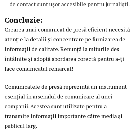
de contact sunt ușor accesibile pentru jurnaliști.
Concluzie:
Crearea unui comunicat de presă eficient necesită
atenție la detalii și concentrare pe furnizarea de
informații de calitate. Renunță la miturile des
întâlnite și adoptă abordarea corectă pentru a-ți
face comunicatul remarcat!
Comunicatele de presă reprezintă un instrument
esențial în arsenalul de comunicare al unei
companii. Acestea sunt utilizate pentru a
transmite informații importante către media și
publicul larg.