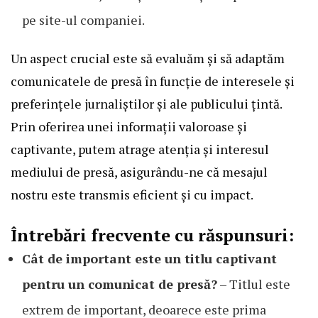
pe site-ul companiei.
Un aspect crucial este să evaluăm și să adaptăm
comunicatele de presă în funcție de interesele și
preferințele jurnaliștilor și ale publicului țintă.
Prin oferirea unei informații valoroase și
captivante, putem atrage atenția și interesul
mediului de presă, asigurându-ne că mesajul
nostru este transmis eficient și cu impact.
Întrebări frecvente cu răspunsuri:
Cât de important este un titlu captivant
pentru un comunicat de presă?
– Titlul este
extrem de important, deoarece este prima