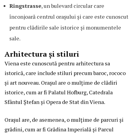
Ringstrasse
, un bulevard circular care
înconjoară centrul orașului și care este cunoscut
pentru clădirile sale istorice și monumentele
sale.
Arhitectura și stiluri
Viena este cunoscută pentru arhitectura sa
istorică, care include stiluri precum baroc, rococo
și art nouveau. Orașul are o mulțime de clădiri
istorice, cum ar fi Palatul Hofburg, Catedrala
Sfântul Ștefan și Opera de Stat din Viena.
Orașul are, de asemenea, o mulțime de parcuri și
grădini, cum ar fi Grădina Imperială și Parcul