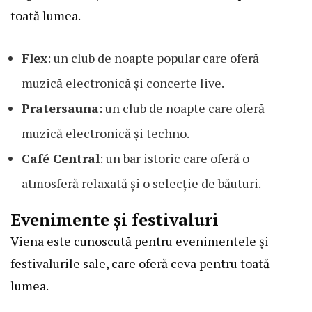
toată lumea.
Flex
: un club de noapte popular care oferă
muzică electronică și concerte live.
Pratersauna
: un club de noapte care oferă
muzică electronică și techno.
Café Central
: un bar istoric care oferă o
atmosferă relaxată și o selecție de băuturi.
Evenimente și festivaluri
Viena este cunoscută pentru evenimentele și
festivalurile sale, care oferă ceva pentru toată
lumea.