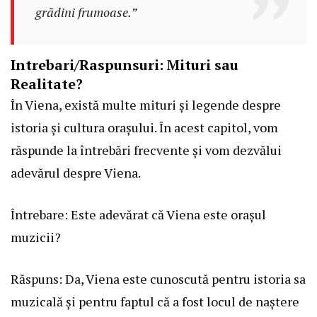
grădini frumoase.”
Intrebari/Raspunsuri: Mituri sau
Realitate?
În Viena, există multe mituri și legende despre
istoria și cultura orașului. În acest capitol, vom
răspunde la întrebări frecvente și vom dezvălui
adevărul despre Viena.
Întrebare: Este adevărat că Viena este orașul
muzicii?
Răspuns: Da, Viena este cunoscută pentru istoria sa
muzicală și pentru faptul că a fost locul de naștere