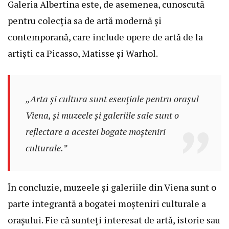
Galeria Albertina este, de asemenea, cunoscută
pentru colecția sa de artă modernă și
contemporană, care include opere de artă de la
artiști ca Picasso, Matisse și Warhol.
„Arta și cultura sunt esențiale pentru orașul
Viena, și muzeele și galeriile sale sunt o
reflectare a acestei bogate moșteniri
culturale.”
În concluzie, muzeele și galeriile din Viena sunt o
parte integrantă a bogatei moșteniri culturale a
orașului. Fie că sunteți interesat de artă, istorie sau