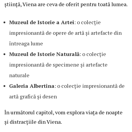
știință, Viena are ceva de oferit pentru toată lumea.
Muzeul de Istorie a Artei
: o colecție
impresionantă de opere de artă și artefacte din
întreaga lume
Muzeul de Istorie Naturală
: o colecție
impresionantă de specimene și artefacte
naturale
Galeria Albertina
: o colecție impresionantă de
artă grafică și desen
În următorul capitol, vom explora viața de noapte
și distracțiile din Viena.