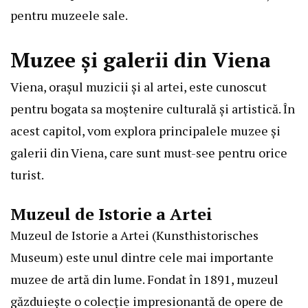
pentru muzeele sale.
Muzee și galerii din Viena
Viena, orașul muzicii și al artei, este cunoscut
pentru bogata sa moștenire culturală și artistică. În
acest capitol, vom explora principalele muzee și
galerii din Viena, care sunt must-see pentru orice
turist.
Muzeul de Istorie a Artei
Muzeul de Istorie a Artei (Kunsthistorisches
Museum) este unul dintre cele mai importante
muzee de artă din lume. Fondat în 1891, muzeul
găzduiește o colecție impresionantă de opere de