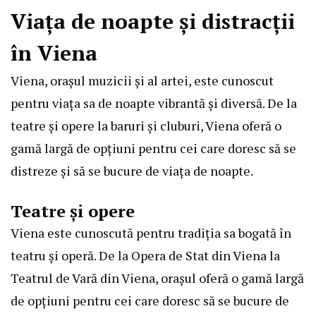
Viața de noapte și distracții
în Viena
Viena, orașul muzicii și al artei, este cunoscut
pentru viața sa de noapte vibrantă și diversă. De la
teatre și opere la baruri și cluburi, Viena oferă o
gamă largă de opțiuni pentru cei care doresc să se
distreze și să se bucure de viața de noapte.
Teatre și opere
Viena este cunoscută pentru tradiția sa bogată în
teatru și operă. De la Opera de Stat din Viena la
Teatrul de Vară din Viena, orașul oferă o gamă largă
de opțiuni pentru cei care doresc să se bucure de