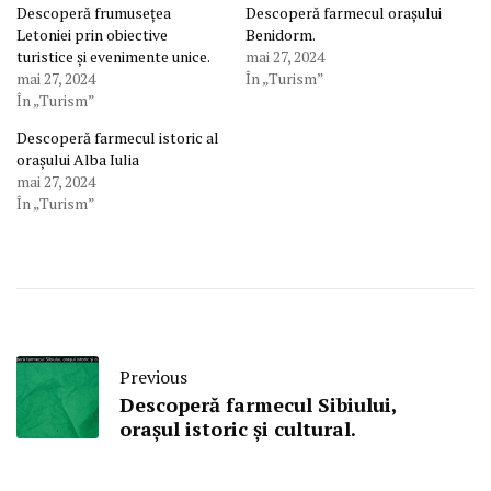
Descoperă frumusețea
Descoperă farmecul orașului
Letoniei prin obiective
Benidorm.
turistice și evenimente unice.
mai 27, 2024
mai 27, 2024
În „Turism”
În „Turism”
Descoperă farmecul istoric al
orașului Alba Iulia
mai 27, 2024
În „Turism”
Previous
Descoperă farmecul Sibiului,
orașul istoric și cultural.