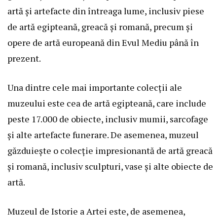
artă și artefacte din întreaga lume, inclusiv piese
de artă egipteană, greacă și romană, precum și
opere de artă europeană din Evul Mediu până în
prezent.
Una dintre cele mai importante colecții ale
muzeului este cea de artă egipteană, care include
peste 17.000 de obiecte, inclusiv mumii, sarcofage
și alte artefacte funerare. De asemenea, muzeul
găzduiește o colecție impresionantă de artă greacă
și romană, inclusiv sculpturi, vase și alte obiecte de
artă.
Muzeul de Istorie a Artei este, de asemenea,