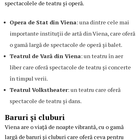
spectacolele de teatru și operă.
Opera de Stat din Viena
: una dintre cele mai
importante instituții de artă din Viena, care oferă
o gamă largă de spectacole de operă și balet.
Teatrul de Vară din Viena
: un teatru în aer
liber care oferă spectacole de teatru și concerte
în timpul verii.
Teatrul Volkstheater
: un teatru care oferă
spectacole de teatru și dans.
Baruri și cluburi
Viena are o viață de noapte vibrantă, cu o gamă
largă de baruri și cluburi care oferă ceva pentru