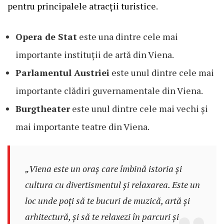
pentru principalele atracții turistice.
Opera de Stat
este una dintre cele mai
importante instituții de artă din Viena.
Parlamentul Austriei
este unul dintre cele mai
importante clădiri guvernamentale din Viena.
Burgtheater
este unul dintre cele mai vechi și
mai importante teatre din Viena.
„Viena este un oraș care îmbină istoria și
cultura cu divertismentul și relaxarea. Este un
loc unde poți să te bucuri de muzică, artă și
arhitectură, și să te relaxezi în parcuri și