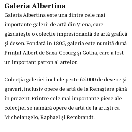
Galeria Albertina
Galeria Albertina este una dintre cele mai
importante galerii de artă din Viena, care
găzduiește o colecție impresionantă de artă grafică
și desen. Fondată în 1805, galeria este numită după
Prințul Albert de Saxa-Coburg și Gotha, care a fost
un important patron al artelor.
Colecția galeriei include peste 65.000 de desene și
gravuri, inclusiv opere de artă de la Renaștere până
în prezent. Printre cele mai importante piese ale
colecției se numără opere de artă de la artiști ca
Michelangelo, Raphael și Rembrandt.