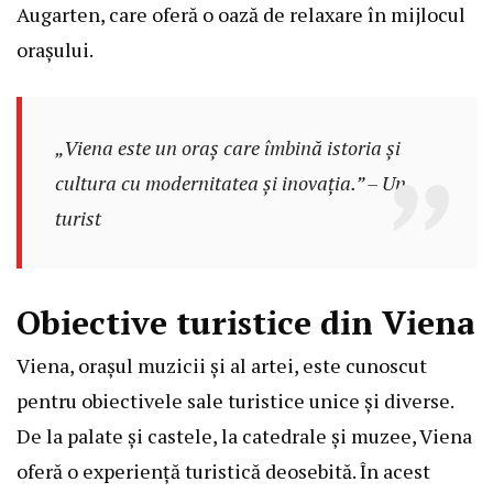
Augarten, care oferă o oază de relaxare în mijlocul
orașului.
„Viena este un oraș care îmbină istoria și
cultura cu modernitatea și inovația.” – Un
turist
Obiective turistice din Viena
Viena, orașul muzicii și al artei, este cunoscut
pentru obiectivele sale turistice unice și diverse.
De la palate și castele, la catedrale și muzee, Viena
oferă o experiență turistică deosebită. În acest