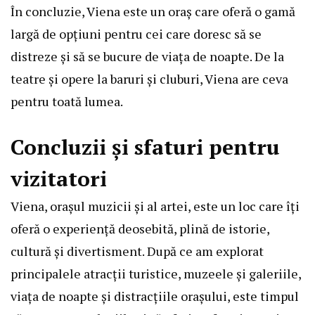
În concluzie, Viena este un oraș care oferă o gamă
largă de opțiuni pentru cei care doresc să se
distreze și să se bucure de viața de noapte. De la
teatre și opere la baruri și cluburi, Viena are ceva
pentru toată lumea.
Concluzii și sfaturi pentru
vizitatori
Viena, orașul muzicii și al artei, este un loc care îți
oferă o experiență deosebită, plină de istorie,
cultură și divertisment. După ce am explorat
principalele atracții turistice, muzeele și galeriile,
viața de noapte și distracțiile orașului, este timpul