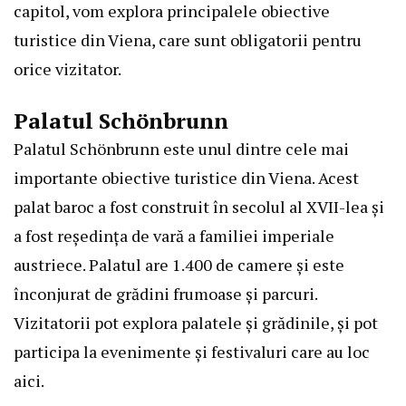
capitol, vom explora principalele obiective
turistice din Viena, care sunt obligatorii pentru
orice vizitator.
Palatul Schönbrunn
Palatul Schönbrunn este unul dintre cele mai
importante obiective turistice din Viena. Acest
palat baroc a fost construit în secolul al XVII-lea și
a fost reședința de vară a familiei imperiale
austriece. Palatul are 1.400 de camere și este
înconjurat de grădini frumoase și parcuri.
Vizitatorii pot explora palatele și grădinile, și pot
participa la evenimente și festivaluri care au loc
aici.