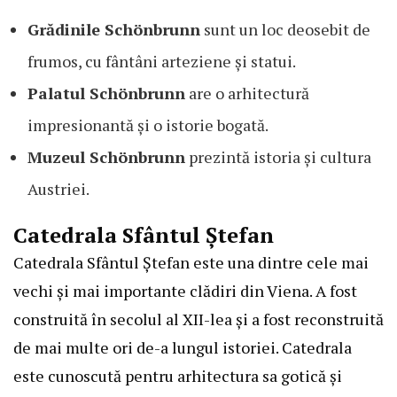
Grădinile Schönbrunn
sunt un loc deosebit de
frumos, cu fântâni arteziene și statui.
Palatul Schönbrunn
are o arhitectură
impresionantă și o istorie bogată.
Muzeul Schönbrunn
prezintă istoria și cultura
Austriei.
Catedrala Sfântul Ștefan
Catedrala Sfântul Ștefan este una dintre cele mai
vechi și mai importante clădiri din Viena. A fost
construită în secolul al XII-lea și a fost reconstruită
de mai multe ori de-a lungul istoriei. Catedrala
este cunoscută pentru arhitectura sa gotică și