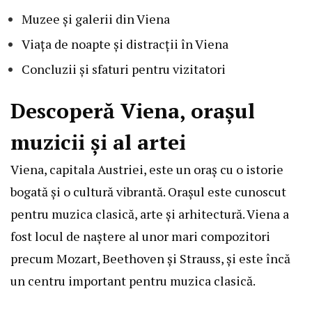
Muzee și galerii din Viena
Viața de noapte și distracții în Viena
Concluzii și sfaturi pentru vizitatori
Descoperă Viena, orașul
muzicii și al artei
Viena, capitala Austriei, este un oraș cu o istorie
bogată și o cultură vibrantă. Orașul este cunoscut
pentru muzica clasică, arte și arhitectură. Viena a
fost locul de naștere al unor mari compozitori
precum Mozart, Beethoven și Strauss, și este încă
un centru important pentru muzica clasică.