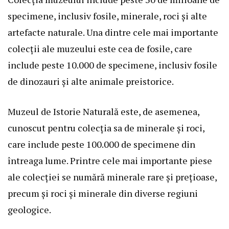
specimene, inclusiv fosile, minerale, roci și alte
artefacte naturale. Una dintre cele mai importante
colecții ale muzeului este cea de fosile, care
include peste 10.000 de specimene, inclusiv fosile
de dinozauri și alte animale preistorice.
Muzeul de Istorie Naturală este, de asemenea,
cunoscut pentru colecția sa de minerale și roci,
care include peste 100.000 de specimene din
întreaga lume. Printre cele mai importante piese
ale colecției se numără minerale rare și prețioase,
precum și roci și minerale din diverse regiuni
geologice.