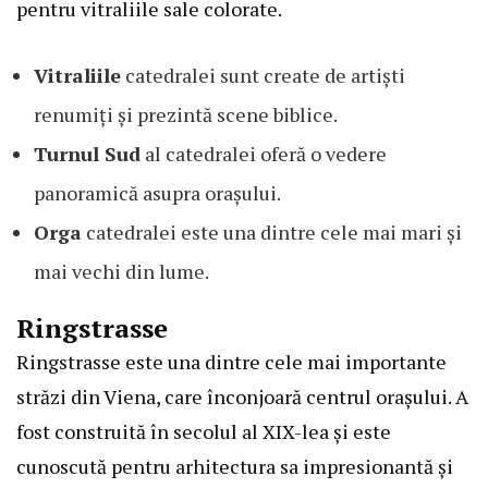
pentru vitraliile sale colorate.
Vitraliile
catedralei sunt create de artiști
renumiți și prezintă scene biblice.
Turnul Sud
al catedralei oferă o vedere
panoramică asupra orașului.
Orga
catedralei este una dintre cele mai mari și
mai vechi din lume.
Ringstrasse
Ringstrasse este una dintre cele mai importante
străzi din Viena, care înconjoară centrul orașului. A
fost construită în secolul al XIX-lea și este
cunoscută pentru arhitectura sa impresionantă și