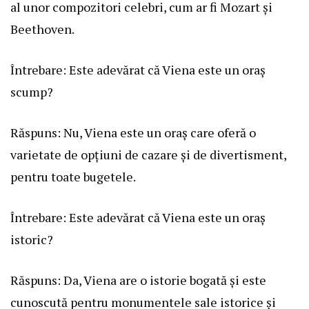
al unor compozitori celebri, cum ar fi Mozart și
Beethoven.
Întrebare: Este adevărat că Viena este un oraș
scump?
Răspuns: Nu, Viena este un oraș care oferă o
varietate de opțiuni de cazare și de divertisment,
pentru toate bugetele.
Întrebare: Este adevărat că Viena este un oraș
istoric?
Răspuns: Da, Viena are o istorie bogată și este
cunoscută pentru monumentele sale istorice și