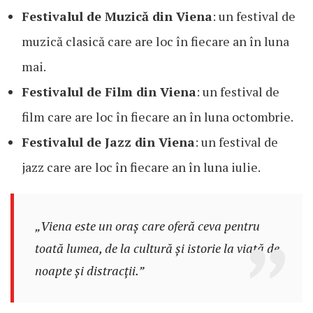
Festivalul de Muzică din Viena
: un festival de
muzică clasică care are loc în fiecare an în luna
mai.
Festivalul de Film din Viena
: un festival de
film care are loc în fiecare an în luna octombrie.
Festivalul de Jazz din Viena
: un festival de
jazz care are loc în fiecare an în luna iulie.
„Viena este un oraș care oferă ceva pentru
toată lumea, de la cultură și istorie la viață de
noapte și distracții.”