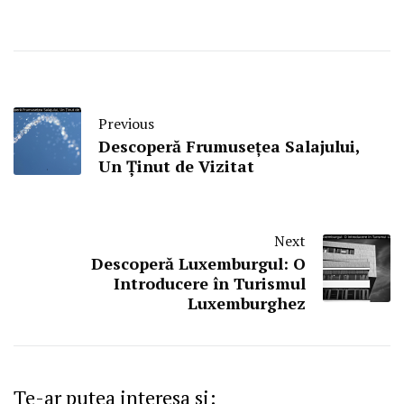
Previous
Descoperă Frumusețea Salajului,
Un Ținut de Vizitat
Next
Descoperă Luxemburgul: O
Introducere în Turismul
Luxemburghez
Te-ar putea interesa si: