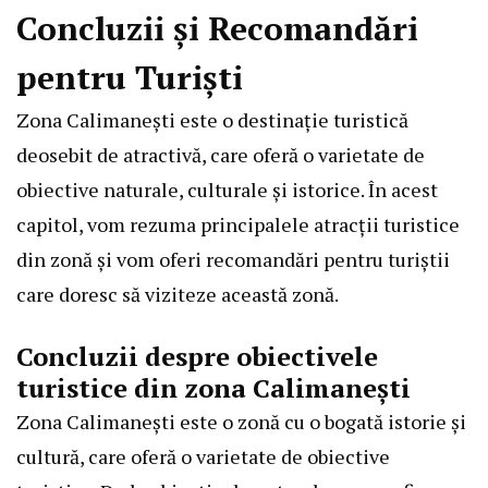
Concluzii și Recomandări
pentru Turiști
Zona Calimanești este o destinație turistică
deosebit de atractivă, care oferă o varietate de
obiective naturale, culturale și istorice. În acest
capitol, vom rezuma principalele atracții turistice
din zonă și vom oferi recomandări pentru turiștii
care doresc să viziteze această zonă.
Concluzii despre obiectivele
turistice din zona Calimanești
Zona Calimanești este o zonă cu o bogată istorie și
cultură, care oferă o varietate de obiective