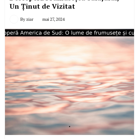
Un Ținut de Vizitat
By
ziar
mai 27, 2024