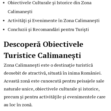
Obiectivele Culturale și Istorice din Zona
Calimanești
Activități și Evenimente în Zona Calimanești
Concluzii și Recomandări pentru Turiști
Descoperă Obiectivele
Turistice Calimanești
Zona Calimanești este o destinație turistică
deosebit de atractivă, situată în inima României.
Această zonă este cunoscută pentru peisajele sale
naturale unice, obiectivele culturale și istorice,
precum și pentru activitățile și evenimentele care
au loc în zonă.