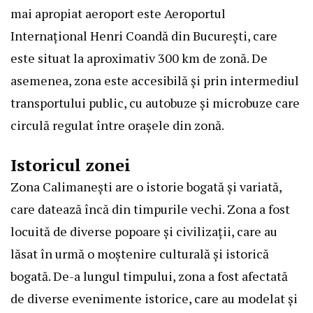
mai apropiat aeroport este Aeroportul
Internațional Henri Coandă din București, care
este situat la aproximativ 300 km de zonă. De
asemenea, zona este accesibilă și prin intermediul
transportului public, cu autobuze și microbuze care
circulă regulat între orașele din zonă.
Istoricul zonei
Zona Calimanești are o istorie bogată și variată,
care datează încă din timpurile vechi. Zona a fost
locuită de diverse popoare și civilizații, care au
lăsat în urmă o moștenire culturală și istorică
bogată. De-a lungul timpului, zona a fost afectată
de diverse evenimente istorice, care au modelat și