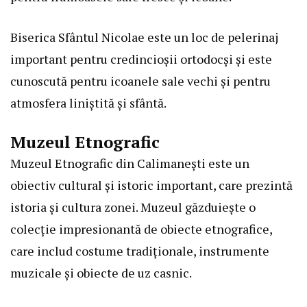
Biserica Sfântul Nicolae este un loc de pelerinaj
important pentru credincioșii ortodocși și este
cunoscută pentru icoanele sale vechi și pentru
atmosfera liniștită și sfântă.
Muzeul Etnografic
Muzeul Etnografic din Calimanești este un
obiectiv cultural și istoric important, care prezintă
istoria și cultura zonei. Muzeul găzduiește o
colecție impresionantă de obiecte etnografice,
care includ costume tradiționale, instrumente
muzicale și obiecte de uz casnic.