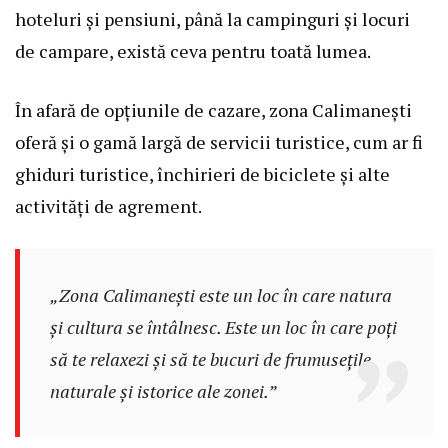
hoteluri și pensiuni, până la campinguri și locuri
de campare, există ceva pentru toată lumea.
În afară de opțiunile de cazare, zona Calimanești
oferă și o gamă largă de servicii turistice, cum ar fi
ghiduri turistice, închirieri de biciclete și alte
activități de agrement.
„Zona Calimanești este un loc în care natura
și cultura se întâlnesc. Este un loc în care poți
să te relaxezi și să te bucuri de frumusețile
naturale și istorice ale zonei.”