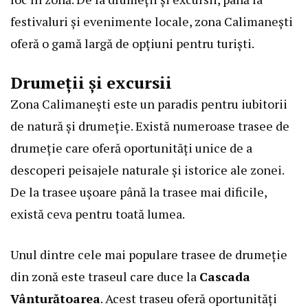
festivaluri și evenimente locale, zona Calimanești
oferă o gamă largă de opțiuni pentru turiști.
Drumeții și excursii
Zona Calimanești este un paradis pentru iubitorii
de natură și drumeție. Există numeroase trasee de
drumeție care oferă oportunități unice de a
descoperi peisajele naturale și istorice ale zonei.
De la trasee ușoare până la trasee mai dificile,
există ceva pentru toată lumea.
Unul dintre cele mai populare trasee de drumeție
din zonă este traseul care duce la
Cascada
Vânturătoarea
. Acest traseu oferă oportunități