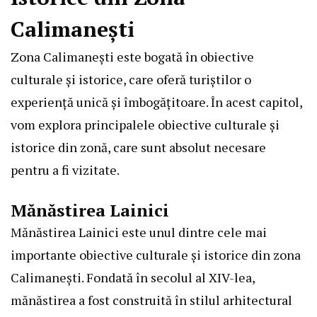
Calimanești
Zona Calimanești este bogată în obiective
culturale și istorice, care oferă turiștilor o
experiență unică și îmbogățitoare. În acest capitol,
vom explora principalele obiective culturale și
istorice din zonă, care sunt absolut necesare
pentru a fi vizitate.
Mănăstirea Lainici
Mănăstirea Lainici este unul dintre cele mai
importante obiective culturale și istorice din zona
Calimanești. Fondată în secolul al XIV-lea,
mănăstirea a fost construită în stilul arhitectural