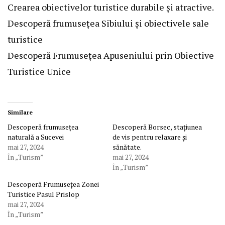
Crearea obiectivelor turistice durabile și atractive.
Descoperă frumusețea Sibiului și obiectivele sale
turistice
Descoperă Frumusețea Apuseniului prin Obiective
Turistice Unice
Similare
Descoperă frumusețea
Descoperă Borsec, stațiunea
naturală a Sucevei
de vis pentru relaxare și
mai 27, 2024
sănătate.
În „Turism”
mai 27, 2024
În „Turism”
Descoperă Frumusețea Zonei
Turistice Pasul Prislop
mai 27, 2024
În „Turism”