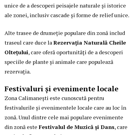
unice de a descoperi peisajele naturale și istorice
ale zonei, inclusiv cascade și forme de relief unice.
Alte trasee de drumeție populare din zonă includ
traseul care duce la
Rezervația Naturală Cheile
Oltețului
, care oferă oportunități de a descoperi
speciile de plante și animale care populează
rezervația.
Festivaluri și evenimente locale
Zona Calimanești este cunoscută pentru
festivalurile și evenimentele locale care au loc în
zonă. Unul dintre cele mai populare evenimente
din zonă este
Festivalul de Muzică și Dans
, care