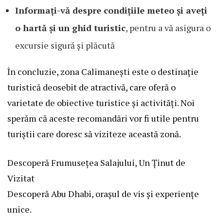
Informați-vă despre condițiile meteo și aveți
o hartă și un ghid turistic
, pentru a vă asigura o
excursie sigură și plăcută
În concluzie, zona Calimanești este o destinație
turistică deosebit de atractivă, care oferă o
varietate de obiective turistice și activități. Noi
sperăm că aceste recomandări vor fi utile pentru
turiștii care doresc să viziteze această zonă.
Descoperă Frumusețea Salajului, Un Ținut de
Vizitat
Descoperă Abu Dhabi, orașul de vis și experiențe
unice.