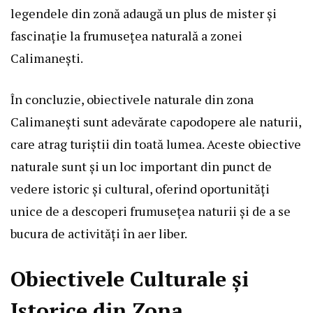
legendele din zonă adaugă un plus de mister și
fascinație la frumusețea naturală a zonei
Calimanești.
În concluzie, obiectivele naturale din zona
Calimanești sunt adevărate capodopere ale naturii,
care atrag turiștii din toată lumea. Aceste obiective
naturale sunt și un loc important din punct de
vedere istoric și cultural, oferind oportunități
unice de a descoperi frumusețea naturii și de a se
bucura de activități în aer liber.
Obiectivele Culturale și
Istorice din Zona