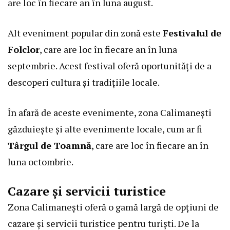
are loc în fiecare an în luna august.
Alt eveniment popular din zonă este
Festivalul de
Folclor
, care are loc în fiecare an în luna
septembrie. Acest festival oferă oportunități de a
descoperi cultura și tradițiile locale.
În afară de aceste evenimente, zona Calimanești
găzduiește și alte evenimente locale, cum ar fi
Târgul de Toamnă
, care are loc în fiecare an în
luna octombrie.
Cazare și servicii turistice
Zona Calimanești oferă o gamă largă de opțiuni de
cazare și servicii turistice pentru turiști. De la