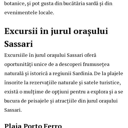
botanice, și pot gusta din bucătăria sardă și din
evenimentele locale.
Excursii în jurul orașului
Sassari
Excursiile în jurul orașului Sassari oferă
oportunități unice de a descoperi frumusețea
naturală și istorică a regiunii Sardinia. De la plajele
însorite la rezervațiile naturale și satele turistice,
există o mulțime de opțiuni pentru a explora și a se
bucura de peisajele și atracțiile din jurul orașului
Sassari.
Plaja Porto Ferro