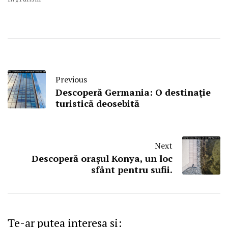
Previous
Descoperă Germania: O destinație
turistică deosebită
Next
Descoperă orașul Konya, un loc
sfânt pentru sufii.
Te-ar putea interesa si: