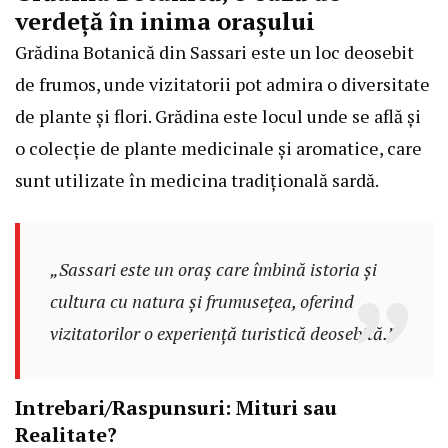
verdeță în inima orașului
Grădina Botanică din Sassari este un loc deosebit
de frumos, unde vizitatorii pot admira o diversitate
de plante și flori. Grădina este locul unde se află și
o colecție de plante medicinale și aromatice, care
sunt utilizate în medicina tradițională sardă.
„Sassari este un oraș care îmbină istoria și
cultura cu natura și frumusețea, oferind
vizitatorilor o experiență turistică deosebită.”
Intrebari/Raspunsuri: Mituri sau
Realitate?