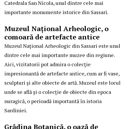
Catedrala San Nicola, unul dintre cele mai
importante monumente istorice din Sassari.
Muzeul Național Arheologic, o
comoară de artefacte antice
Muzeul Național Arheologic din Sassari este unul
dintre cele mai importante muzee din regiune.
Aici, vizitatorii pot admira o colecție
impresionantă de artefacte antice, cum ar fi vase,
sculpturi și alte obiecte de artă. Muzeul este locul
unde se află și o colecție de obiecte din epoca
nuragică, o perioadă importantă în istoria
Sardiniei.
Grădina Botanică, o oază de