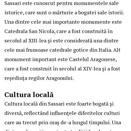
Sassari este cunoscut pentru monumentele sale
istorice, care sunt o mărturie a bogatei sale istorii.
Una dintre cele mai importante monumente este
Catedrala San Nicola, care a fost construită în
secolul al XIII-lea și este considerată una dintre
cele mai frumoase catedrale gotice din Italia. Alt
monument important este Castelul Aragonese,
care a fost construit în secolul al XIV-lea și a fost
reședința regilor Aragonului.
Cultura locală
Cultura locală din Sassari este foarte bogată și
diversă, reflectând influențele diferitelor culturi
care au trecut prin oraș de-a lungul timpului. Una