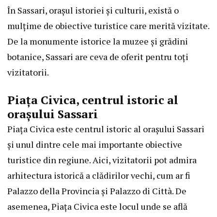
În Sassari, orașul istoriei și culturii, există o
mulțime de obiective turistice care merită vizitate.
De la monumente istorice la muzee și grădini
botanice, Sassari are ceva de oferit pentru toți
vizitatorii.
Piața Civica, centrul istoric al
orașului Sassari
Piața Civica este centrul istoric al orașului Sassari
și unul dintre cele mai importante obiective
turistice din regiune. Aici, vizitatorii pot admira
arhitectura istorică a clădirilor vechi, cum ar fi
Palazzo della Provincia și Palazzo di Città. De
asemenea, Piața Civica este locul unde se află