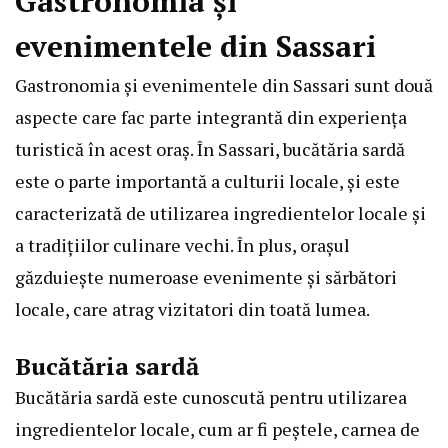
Gastronomia și
evenimentele din Sassari
Gastronomia și evenimentele din Sassari sunt două
aspecte care fac parte integrantă din experiența
turistică în acest oraș. În Sassari, bucătăria sardă
este o parte importantă a culturii locale, și este
caracterizată de utilizarea ingredientelor locale și
a tradițiilor culinare vechi. În plus, orașul
găzduiește numeroase evenimente și sărbători
locale, care atrag vizitatori din toată lumea.
Bucătăria sardă
Bucătăria sardă este cunoscută pentru utilizarea
ingredientelor locale, cum ar fi peștele, carnea de