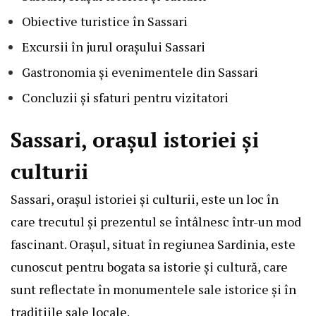
Obiective turistice în Sassari
Excursii în jurul orașului Sassari
Gastronomia și evenimentele din Sassari
Concluzii și sfaturi pentru vizitatori
Sassari, orașul istoriei și
culturii
Sassari, orașul istoriei și culturii, este un loc în
care trecutul și prezentul se întâlnesc într-un mod
fascinant. Orașul, situat în regiunea Sardinia, este
cunoscut pentru bogata sa istorie și cultură, care
sunt reflectate în monumentele sale istorice și în
tradițiile sale locale.