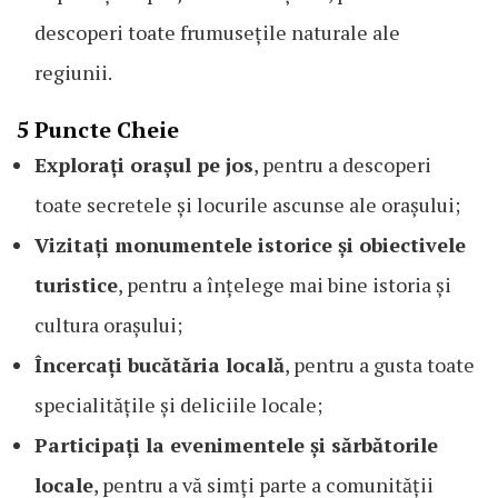
descoperi toate frumusețile naturale ale
regiunii.
5 Puncte Cheie
Explorați orașul pe jos
, pentru a descoperi
toate secretele și locurile ascunse ale orașului;
Vizitați monumentele istorice și obiectivele
turistice
, pentru a înțelege mai bine istoria și
cultura orașului;
Încercați bucătăria locală
, pentru a gusta toate
specialitățile și deliciile locale;
Participați la evenimentele și sărbătorile
locale
, pentru a vă simți parte a comunității