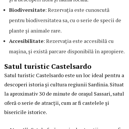
Biodiversitate
: Rezervația este cunoscută
pentru biodiversitatea sa, cu o serie de specii de
plante și animale rare.
Accesibilitate
: Rezervația este accesibilă cu
mașina, și există parcare disponibilă în apropiere.
Satul turistic Castelsardo
Satul turistic Castelsardo este un loc ideal pentru a
descoperi istoria și cultura regiunii Sardinia. Situat
la aproximativ 30 de minute de orașul Sassari, satul
oferă o serie de atracții, cum ar fi castelele și
bisericile istorice.