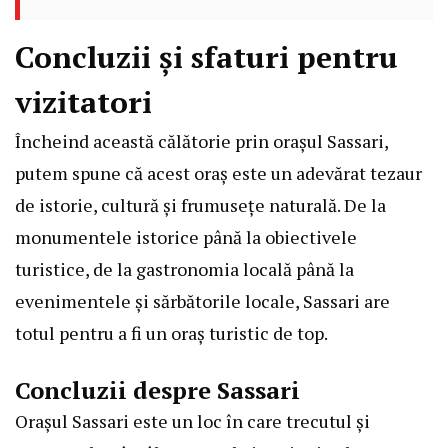
Concluzii și sfaturi pentru
vizitatori
Încheind această călătorie prin orașul Sassari,
putem spune că acest oraș este un adevărat tezaur
de istorie, cultură și frumusețe naturală. De la
monumentele istorice până la obiectivele
turistice, de la gastronomia locală până la
evenimentele și sărbătorile locale, Sassari are
totul pentru a fi un oraș turistic de top.
Concluzii despre Sassari
Orașul Sassari este un loc în care trecutul și