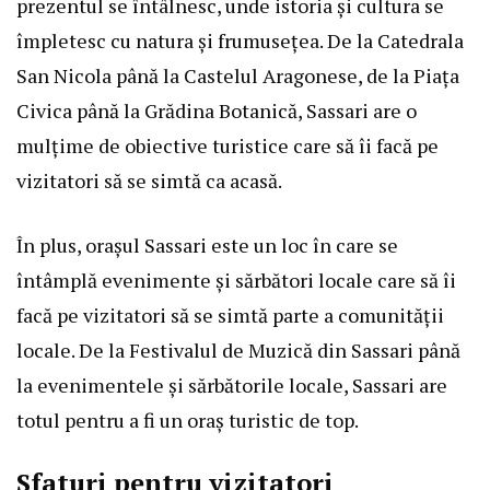
prezentul se întâlnesc, unde istoria și cultura se
împletesc cu natura și frumusețea. De la Catedrala
San Nicola până la Castelul Aragonese, de la Piața
Civica până la Grădina Botanică, Sassari are o
mulțime de obiective turistice care să îi facă pe
vizitatori să se simtă ca acasă.
În plus, orașul Sassari este un loc în care se
întâmplă evenimente și sărbători locale care să îi
facă pe vizitatori să se simtă parte a comunității
locale. De la Festivalul de Muzică din Sassari până
la evenimentele și sărbătorile locale, Sassari are
totul pentru a fi un oraș turistic de top.
Sfaturi pentru vizitatori