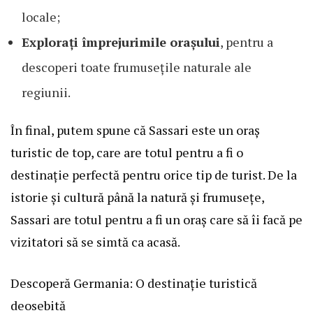
locale;
Explorați împrejurimile orașului
, pentru a
descoperi toate frumusețile naturale ale
regiunii.
În final, putem spune că Sassari este un oraș
turistic de top, care are totul pentru a fi o
destinație perfectă pentru orice tip de turist. De la
istorie și cultură până la natură și frumusețe,
Sassari are totul pentru a fi un oraș care să îi facă pe
vizitatori să se simtă ca acasă.
Descoperă Germania: O destinație turistică
deosebită