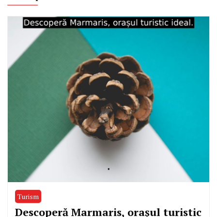
Turism
Descoperă Marmaris, orașul turistic