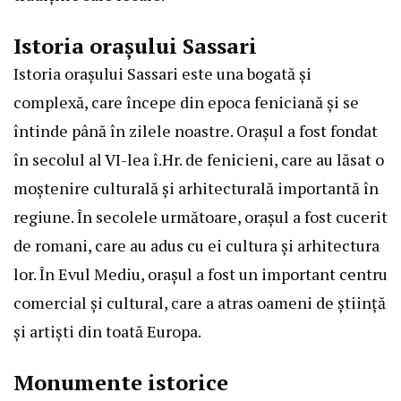
Istoria orașului Sassari
Istoria orașului Sassari este una bogată și
complexă, care începe din epoca feniciană și se
întinde până în zilele noastre. Orașul a fost fondat
în secolul al VI-lea î.Hr. de fenicieni, care au lăsat o
moștenire culturală și arhitecturală importantă în
regiune. În secolele următoare, orașul a fost cucerit
de romani, care au adus cu ei cultura și arhitectura
lor. În Evul Mediu, orașul a fost un important centru
comercial și cultural, care a atras oameni de știință
și artiști din toată Europa.
Monumente istorice