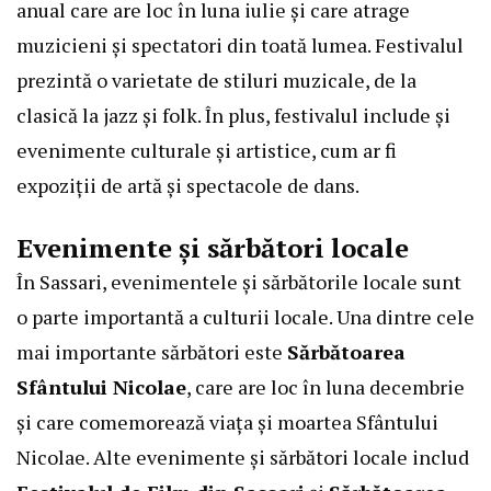
anual care are loc în luna iulie și care atrage
muzicieni și spectatori din toată lumea. Festivalul
prezintă o varietate de stiluri muzicale, de la
clasică la jazz și folk. În plus, festivalul include și
evenimente culturale și artistice, cum ar fi
expoziții de artă și spectacole de dans.
Evenimente și sărbători locale
În Sassari, evenimentele și sărbătorile locale sunt
o parte importantă a culturii locale. Una dintre cele
mai importante sărbători este
Sărbătoarea
Sfântului Nicolae
, care are loc în luna decembrie
și care comemorează viața și moartea Sfântului
Nicolae. Alte evenimente și sărbători locale includ