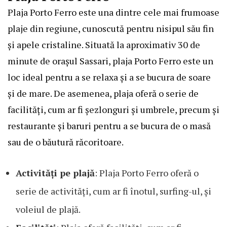
Plaja Porto Ferro este una dintre cele mai frumoase
plaje din regiune, cunoscută pentru nisipul său fin
și apele cristaline. Situată la aproximativ 30 de
minute de orașul Sassari, plaja Porto Ferro este un
loc ideal pentru a se relaxa și a se bucura de soare
și de mare. De asemenea, plaja oferă o serie de
facilități, cum ar fi șezlonguri și umbrele, precum și
restaurante și baruri pentru a se bucura de o masă
sau de o băutură răcoritoare.
Activități pe plajă
: Plaja Porto Ferro oferă o
serie de activități, cum ar fi înotul, surfing-ul, și
voleiul de plajă.