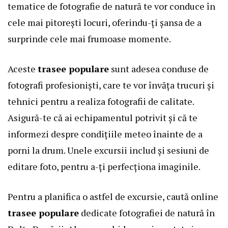
tematice de fotografie de natură te vor conduce în
cele mai pitorești locuri, oferindu-ți șansa de a
surprinde cele mai frumoase momente.
Aceste
trasee populare
sunt adesea conduse de
fotografi profesioniști, care te vor învăța trucuri și
tehnici pentru a realiza fotografii de calitate.
Asigură-te că ai echipamentul potrivit și că te
informezi despre condițiile meteo înainte de a
porni la drum. Unele excursii includ și sesiuni de
editare foto, pentru a-ți perfecționa imaginile.
Pentru a planifica o astfel de excursie, caută online
trasee populare
dedicate fotografiei de natură în