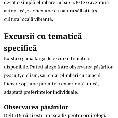
decât o simplă plimbare cu barca. Este o aventură
autentică, o conexiune cu natura sălbatică și
cultura locală vibrantă.
Excursii cu tematică
specifică
Există o gamă largă de excursii tematice
disponibile. Puteți alege între observarea păsărilor,
pescuit, ciclism, sau chiar plimbări cu caiacul.
Fiecare opțiune promite o experiență unică,
adaptată preferințelor individuale.
Observarea păsărilor
Delta Dunării este un paradis pentru ornitologi.