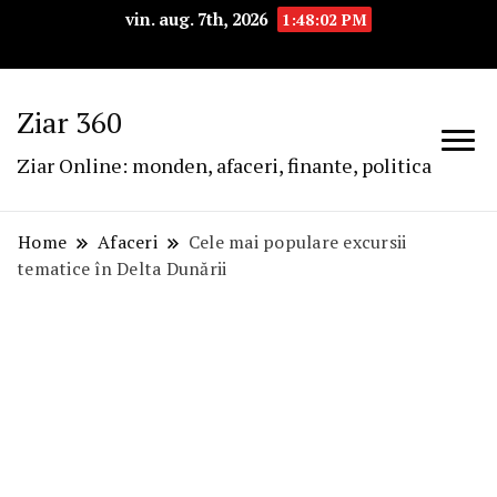
vin. aug. 7th, 2026
1:48:03 PM
Ziar 360
Ziar Online: monden, afaceri, finante, politica
Home
Afaceri
Cele mai populare excursii
tematice în Delta Dunării