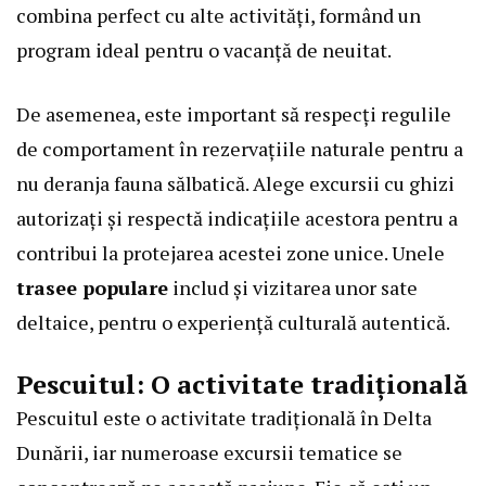
combina perfect cu alte activități, formând un
program ideal pentru o vacanță de neuitat.
De asemenea, este important să respecți regulile
de comportament în rezervațiile naturale pentru a
nu deranja fauna sălbatică. Alege excursii cu ghizi
autorizați și respectă indicațiile acestora pentru a
contribui la protejarea acestei zone unice. Unele
trasee populare
includ și vizitarea unor sate
deltaice, pentru o experiență culturală autentică.
Pescuitul: O activitate tradițională
Pescuitul este o activitate tradițională în Delta
Dunării, iar numeroase excursii tematice se