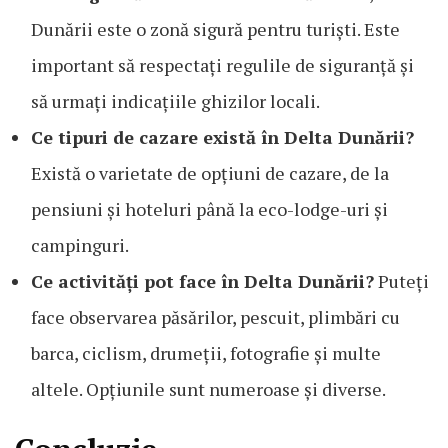
Dunării este o zonă sigură pentru turiști. Este
important să respectați regulile de siguranță și
să urmați indicațiile ghizilor locali.
Ce tipuri de cazare există în Delta Dunării?
Există o varietate de opțiuni de cazare, de la
pensiuni și hoteluri până la eco-lodge-uri și
campinguri.
Ce activități pot face în Delta Dunării?
Puteți
face observarea păsărilor, pescuit, plimbări cu
barca, ciclism, drumeții, fotografie și multe
altele. Opțiunile sunt numeroase și diverse.