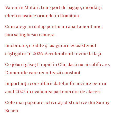
Valentin Mutări: transport de bagaje, mobilă și
electrocasnice oriunde în România
Cum alegi un dulap pentru un apartament mic,
fără să înghesui camera
Imobiliare, credite și asigurări: ecosistemul
câștigător în 2026. Acceleratorul revine la Iași
Ce joburi găsești rapid în Cluj dacă nu ai calificare.
Domeniile care recrutează constant
Importanța consultării datelor financiare pentru
anul 2025 în evaluarea partenerilor de afaceri
Cele mai populare activități distractive din Sunny
Beach