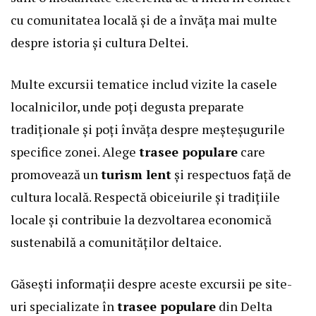
cu comunitatea locală și de a învăța mai multe
despre istoria și cultura Deltei.
Multe excursii tematice includ vizite la casele
localnicilor, unde poți degusta preparate
tradiționale și poți învăța despre meșteșugurile
specifice zonei. Alege
trasee populare
care
promovează un
turism lent
și respectuos față de
cultura locală. Respectă obiceiurile și tradițiile
locale și contribuie la dezvoltarea economică
sustenabilă a comunităților deltaice.
Găsești informații despre aceste excursii pe site-
uri specializate în
trasee populare
din Delta