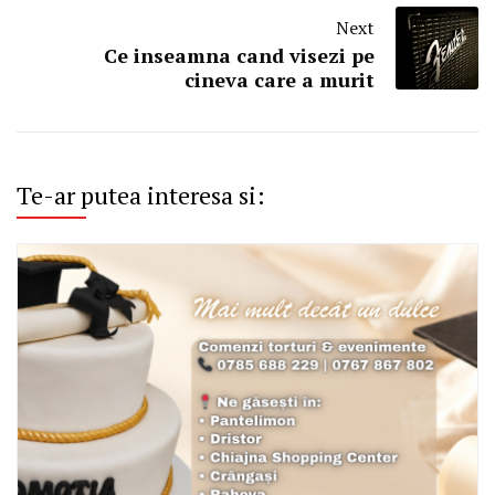
Next
Ce inseamna cand visezi pe
cineva care a murit
Te-ar putea interesa si: