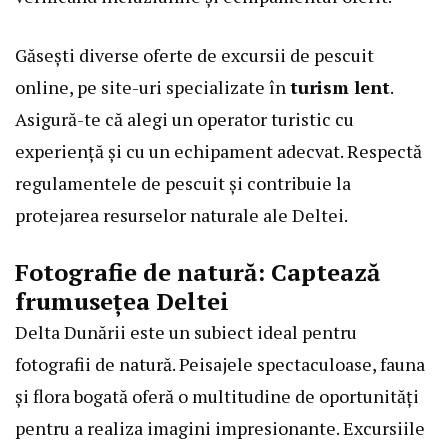
Găsești diverse oferte de excursii de pescuit
online, pe site-uri specializate în
turism lent
.
Asigură-te că alegi un operator turistic cu
experiență și cu un echipament adecvat. Respectă
regulamentele de pescuit și contribuie la
protejarea resurselor naturale ale Deltei.
Fotografie de natură: Captează
frumusețea Deltei
Delta Dunării este un subiect ideal pentru
fotografii de natură. Peisajele spectaculoase, fauna
și flora bogată oferă o multitudine de oportunități
pentru a realiza imagini impresionante. Excursiile