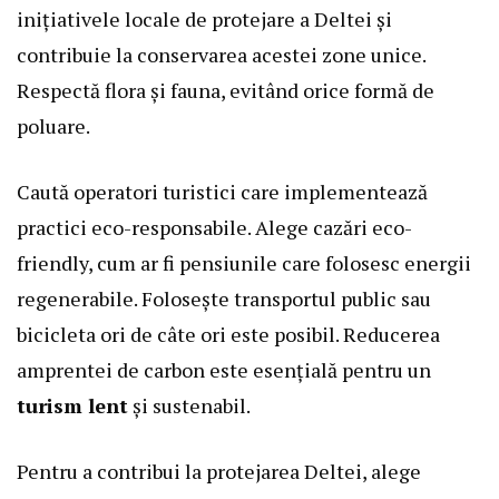
inițiativele locale de protejare a Deltei și
contribuie la conservarea acestei zone unice.
Respectă flora și fauna, evitând orice formă de
poluare.
Caută operatori turistici care implementează
practici eco-responsabile. Alege cazări eco-
friendly, cum ar fi pensiunile care folosesc energii
regenerabile. Folosește transportul public sau
bicicleta ori de câte ori este posibil. Reducerea
amprentei de carbon este esențială pentru un
turism lent
și sustenabil.
Pentru a contribui la protejarea Deltei, alege