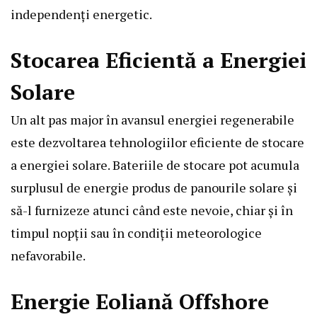
independenți energetic.
Stocarea Eficientă a Energiei
Solare
Un alt pas major în avansul energiei regenerabile
este dezvoltarea tehnologiilor eficiente de stocare
a energiei solare. Bateriile de stocare pot acumula
surplusul de energie produs de panourile solare și
să-l furnizeze atunci când este nevoie, chiar și în
timpul nopții sau în condiții meteorologice
nefavorabile.
Energie Eoliană Offshore