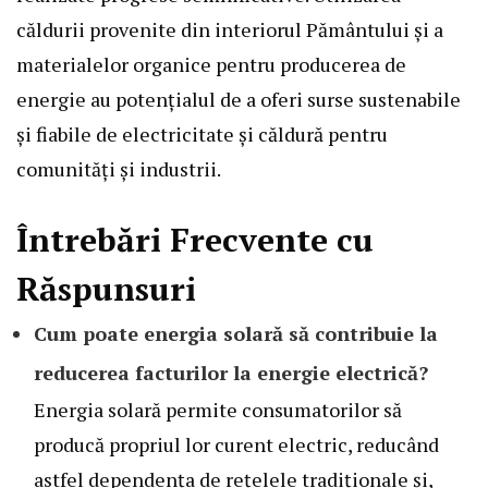
căldurii provenite din interiorul Pământului și a
materialelor organice pentru producerea de
energie au potențialul de a oferi surse sustenabile
și fiabile de electricitate și căldură pentru
comunități și industrii.
Întrebări Frecvente cu
Răspunsuri
Cum poate energia solară să contribuie la
reducerea facturilor la energie electrică?
Energia solară permite consumatorilor să
producă propriul lor curent electric, reducând
astfel dependența de rețelele tradiționale și,