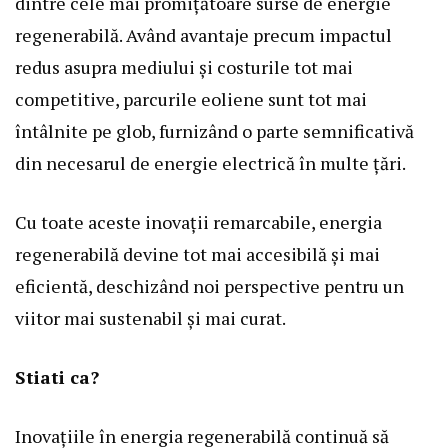
dintre cele mai promițătoare surse de energie
regenerabilă. Având avantaje precum impactul
redus asupra mediului și costurile tot mai
competitive, parcurile eoliene sunt tot mai
întâlnite pe glob, furnizând o parte semnificativă
din necesarul de energie electrică în multe țări.
Cu toate aceste inovații remarcabile, energia
regenerabilă devine tot mai accesibilă și mai
eficientă, deschizând noi perspective pentru un
viitor mai sustenabil și mai curat.
Stiati ca?
Inovațiile în energia regenerabilă continuă să