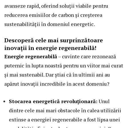
avanseze rapid, oferind soluții viabile pentru
reducerea emisiilor de carbon și creșterea
sustenabilității în domeniul energetic.
Descoperă cele mai surprinzătoare
inovații în energie regenerabilă!
Energie regenerabilă
– cuvinte care rezonează
puternic în lupta noastră pentru un viitor mai curat
și mai sustenabil. Dar știai că în ultimii ani au
apărut inovații incredibile în acest domeniu?
Stocarea energetică revoluționară:
Unul
dintre cele mai mari obstacole în calea utilizării
extinse a energiei regenerabile a fost lipsa unei