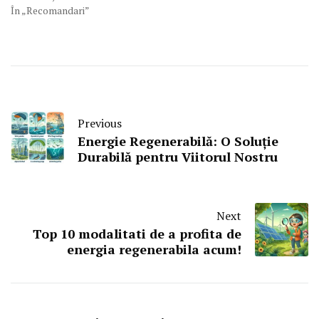
În „Recomandari”
Previous
Energie Regenerabilă: O Soluție
Durabilă pentru Viitorul Nostru
Next
Top 10 modalitati de a profita de
energia regenerabila acum!