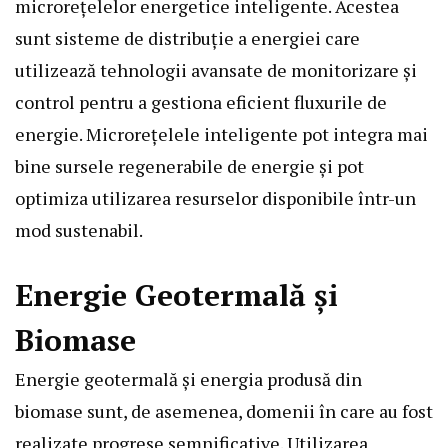
microrețelelor energetice inteligente. Acestea
sunt sisteme de distribuție a energiei care
utilizează tehnologii avansate de monitorizare și
control pentru a gestiona eficient fluxurile de
energie. Microrețelele inteligente pot integra mai
bine sursele regenerabile de energie și pot
optimiza utilizarea resurselor disponibile într-un
mod sustenabil.
Energie Geotermală și
Biomase
Energie geotermală și energia produsă din
biomase sunt, de asemenea, domenii în care au fost
realizate progrese semnificative. Utilizarea