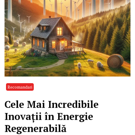
Recomandari
Cele Mai Incredibile
Inovații în Energie
Regenerabilă