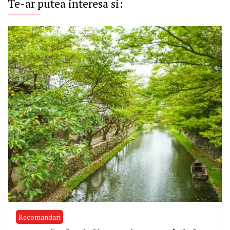
Te-ar putea interesa si:
Recomandari