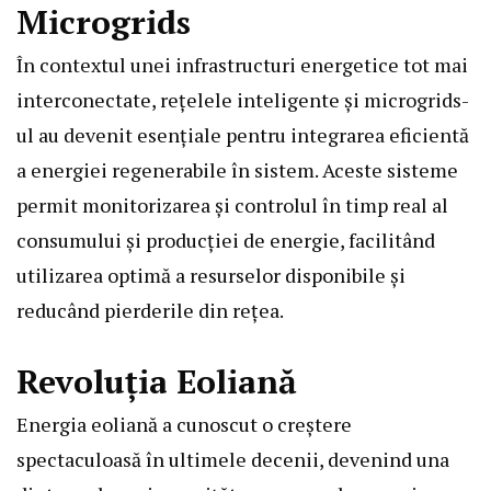
Microgrids
În contextul unei infrastructuri energetice tot mai
interconectate, rețelele inteligente și microgrids-
ul au devenit esențiale pentru integrarea eficientă
a energiei regenerabile în sistem. Aceste sisteme
permit monitorizarea și controlul în timp real al
consumului și producției de energie, facilitând
utilizarea optimă a resurselor disponibile și
reducând pierderile din rețea.
Revoluția Eoliană
Energia eoliană a cunoscut o creștere
spectaculoasă în ultimele decenii, devenind una