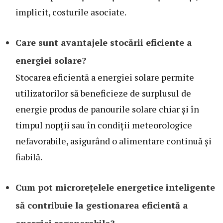
implicit, costurile asociate.
Care sunt avantajele stocării eficiente a
energiei solare?
Stocarea eficientă a energiei solare permite
utilizatorilor să beneficieze de surplusul de
energie produs de panourile solare chiar și în
timpul nopții sau în condiții meteorologice
nefavorabile, asigurând o alimentare continuă și
fiabilă.
Cum pot microrețelele energetice inteligente
să contribuie la gestionarea eficientă a