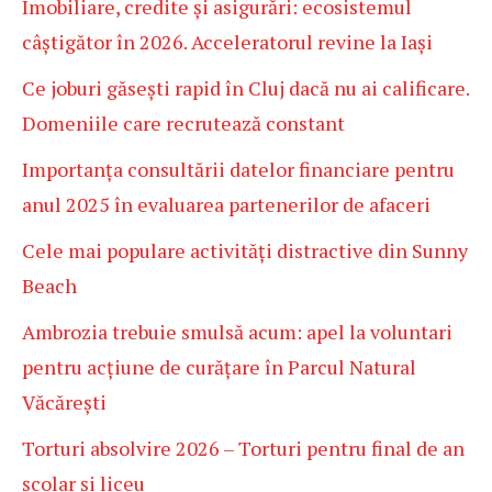
Imobiliare, credite și asigurări: ecosistemul
câștigător în 2026. Acceleratorul revine la Iași
Ce joburi găsești rapid în Cluj dacă nu ai calificare.
Domeniile care recrutează constant
Importanța consultării datelor financiare pentru
anul 2025 în evaluarea partenerilor de afaceri
Cele mai populare activități distractive din Sunny
Beach
Ambrozia trebuie smulsă acum: apel la voluntari
pentru acțiune de curățare în Parcul Natural
Văcărești
Torturi absolvire 2026 – Torturi pentru final de an
școlar și liceu