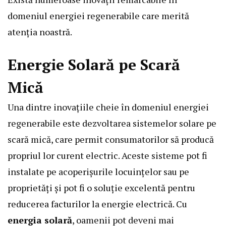
domeniul energiei regenerabile care merită
atenția noastră.
Energie Solară pe Scară
Mică
Una dintre inovațiile cheie în domeniul energiei
regenerabile este dezvoltarea sistemelor solare pe
scară mică, care permit consumatorilor să producă
propriul lor curent electric. Aceste sisteme pot fi
instalate pe acoperișurile locuințelor sau pe
proprietăți și pot fi o soluție excelentă pentru
reducerea facturilor la energie electrică. Cu
energia solară
, oamenii pot deveni mai