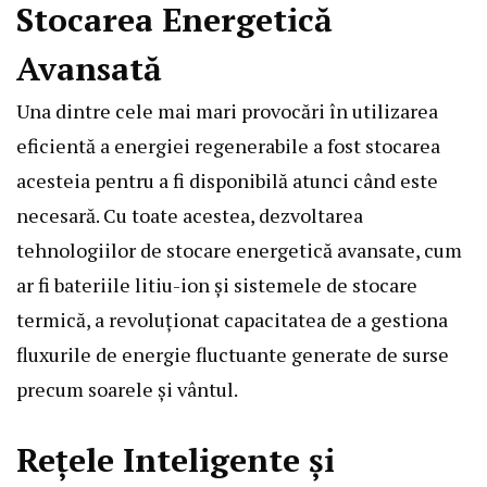
Stocarea Energetică
Avansată
Una dintre cele mai mari provocări în utilizarea
eficientă a energiei regenerabile a fost stocarea
acesteia pentru a fi disponibilă atunci când este
necesară. Cu toate acestea, dezvoltarea
tehnologiilor de stocare energetică avansate, cum
ar fi bateriile litiu-ion și sistemele de stocare
termică, a revoluționat capacitatea de a gestiona
fluxurile de energie fluctuante generate de surse
precum soarele și vântul.
Rețele Inteligente și