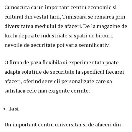
Cunoscuta ca un important centru economic si
cultural din vestul tarii, Timisoara se remarca prin
diversitatea mediului de afaceri. De la magazine de
lux la depozite industriale si spatii de birouri,
nevoile de securitate pot varia semnificativ.
O firma de paza flexibila si experimentata poate
adapta solutiile de securitate la specificul fiecarei
afaceri, oferind servicii personalizate care sa
satisfaca cele mai exigente cerinte.
Iasi
Un important centru universitar si de afaceri din