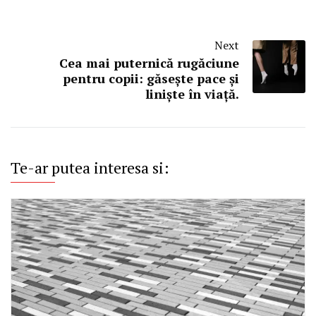
Next
Cea mai puternică rugăciune
pentru copii: găsește pace și
liniște în viață.
Te-ar putea interesa si: