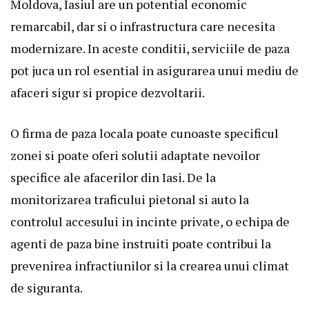
Moldova, Iasiul are un potential economic
remarcabil, dar si o infrastructura care necesita
modernizare. In aceste conditii, serviciile de paza
pot juca un rol esential in asigurarea unui mediu de
afaceri sigur si propice dezvoltarii.
O firma de paza locala poate cunoaste specificul
zonei si poate oferi solutii adaptate nevoilor
specifice ale afacerilor din Iasi. De la
monitorizarea traficului pietonal si auto la
controlul accesului in incinte private, o echipa de
agenti de paza bine instruiti poate contribui la
prevenirea infractiunilor si la crearea unui climat
de siguranta.