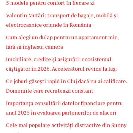
5 modele pentru confort în fiecare zi
Valentin Mutări: transport de bagaje, mobilă și
electrocasnice oriunde în România
Cum alegi un dulap pentru un apartament mic,
fără să înghesui camera
Imobiliare, credite și asigurări: ecosistemul
câștigător în 2026. Acceleratorul revine la Iași
Ce joburi găsești rapid în Cluj dacă nu ai calificare.
Domeniile care recrutează constant
Importanța consultării datelor financiare pentru
anul 2025 în evaluarea partenerilor de afaceri
Cele mai populare activități distractive din Sunny