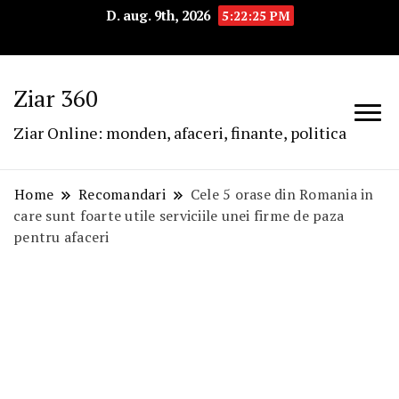
D. aug. 9th, 2026
5:22:25 PM
Ziar 360
Ziar Online: monden, afaceri, finante, politica
Home
Recomandari
Cele 5 orase din Romania in
care sunt foarte utile serviciile unei firme de paza
pentru afaceri