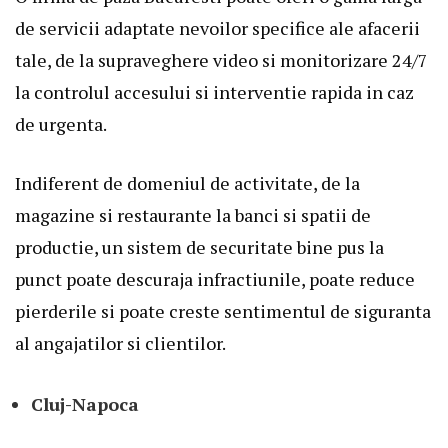
de servicii adaptate nevoilor specifice ale afacerii
tale, de la supraveghere video si monitorizare 24/7
la controlul accesului si interventie rapida in caz
de urgenta.
Indiferent de domeniul de activitate, de la
magazine si restaurante la banci si spatii de
productie, un sistem de securitate bine pus la
punct poate descuraja infractiunile, poate reduce
pierderile si poate creste sentimentul de siguranta
al angajatilor si clientilor.
Cluj-Napoca