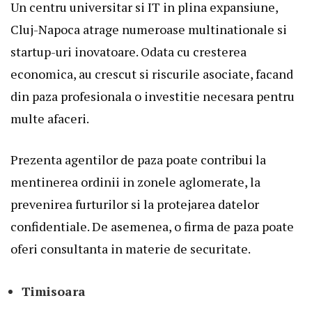
Un centru universitar si IT in plina expansiune,
Cluj-Napoca atrage numeroase multinationale si
startup-uri inovatoare. Odata cu cresterea
economica, au crescut si riscurile asociate, facand
din paza profesionala o investitie necesara pentru
multe afaceri.
Prezenta agentilor de paza poate contribui la
mentinerea ordinii in zonele aglomerate, la
prevenirea furturilor si la protejarea datelor
confidentiale. De asemenea, o firma de paza poate
oferi consultanta in materie de securitate.
Timisoara