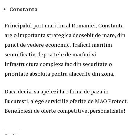
Constanta
Principalul port maritim al Romaniei, Constanta
are o importanta strategica deosebit de mare, din
punct de vedere economic. Traficul maritim
semnificativ, depozitele de marfuri si
infrastructura complexa fac din securitate o
prioritate absoluta pentru afacerile din zona.
Daca decizi sa apelezi la o firma de paza in
Bucuresti, alege serviciile oferite de
MAO Protect
.
Beneficiezi de oferte competitive, personalizate!