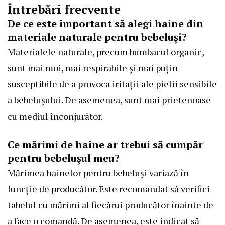
Întrebări frecvente
De ce este important să alegi haine din
materiale naturale pentru bebeluși?
Materialele naturale, precum bumbacul organic,
sunt mai moi, mai respirabile și mai puțin
susceptibile de a provoca iritații ale pielii sensibile
a bebelușului. De asemenea, sunt mai prietenoase
cu mediul înconjurător.
Ce mărimi de haine ar trebui să cumpăr
pentru bebelușul meu?
Mărimea hainelor pentru bebeluși variază în
funcție de producător. Este recomandat să verifici
tabelul cu mărimi al fiecărui producător înainte de
a face o comandă. De asemenea, este indicat să