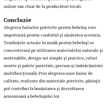
online sau chiar de la producători locali.
Concluzie
Alegerea hainelor potrivite pentru bebeluș este
importantă pentru confortul și sănătatea acestuia.
Tendințele actuale în modă pentru bebeluși se
concentrează pe utilizarea materialelor naturale și
sustenabile, design-uri simple și practice, culori
neutre și palete pastelate, precum și îmbrăcăminte
multifuncțională. Prin alegerea unor haine de
calitate, realizate din materiale potrivite, părinții
pot contribui la bunăstarea și dezvoltarea
armonioasă a bebelușului lor.