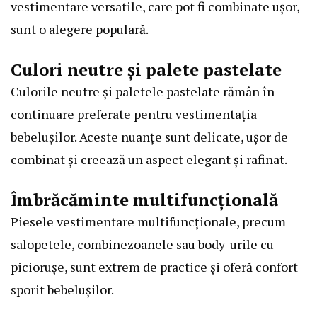
vestimentare versatile, care pot fi combinate ușor,
sunt o alegere populară.
Culori neutre și palete pastelate
Culorile neutre și paletele pastelate rămân în
continuare preferate pentru vestimentația
bebelușilor. Aceste nuanțe sunt delicate, ușor de
combinat și creează un aspect elegant și rafinat.
Îmbrăcăminte multifuncțională
Piesele vestimentare multifuncționale, precum
salopetele, combinezoanele sau body-urile cu
piciorușe, sunt extrem de practice și oferă confort
sporit bebelușilor.