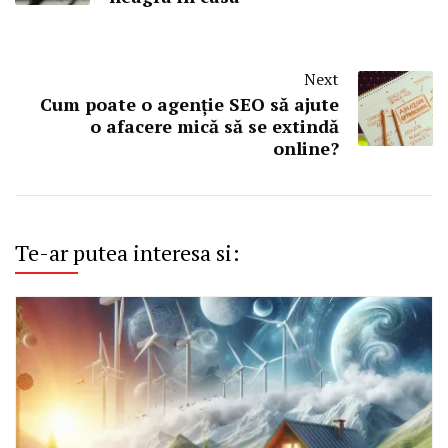
Next
Cum poate o agenție SEO să ajute
o afacere mică să se extindă
online?
Te-ar putea interesa si: