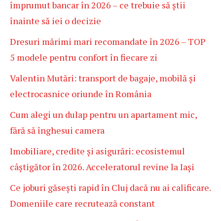
împrumut bancar în 2026 – ce trebuie să știi
înainte să iei o decizie
Dresuri mărimi mari recomandate în 2026 – TOP
5 modele pentru confort în fiecare zi
Valentin Mutări: transport de bagaje, mobilă și
electrocasnice oriunde în România
Cum alegi un dulap pentru un apartament mic,
fără să înghesui camera
Imobiliare, credite și asigurări: ecosistemul
câștigător în 2026. Acceleratorul revine la Iași
Ce joburi găsești rapid în Cluj dacă nu ai calificare.
Domeniile care recrutează constant