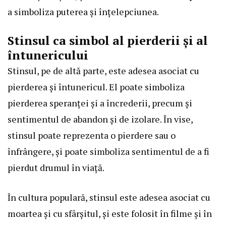
a simboliza puterea și înțelepciunea.
Stinsul ca simbol al pierderii și al
întunericului
Stinsul, pe de altă parte, este adesea asociat cu
pierderea și întunericul. El poate simboliza
pierderea speranței și a încrederii, precum și
sentimentul de abandon și de izolare. În vise,
stinsul poate reprezenta o pierdere sau o
înfrângere, și poate simboliza sentimentul de a fi
pierdut drumul în viață.
În cultura populară, stinsul este adesea asociat cu
moartea și cu sfârșitul, și este folosit în filme și în