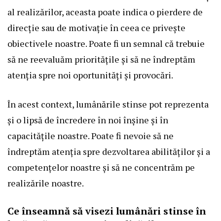
al realizărilor, aceasta poate indica o pierdere de
direcție sau de motivație în ceea ce privește
obiectivele noastre. Poate fi un semnal că trebuie
să ne reevaluăm prioritățile și să ne îndreptăm
atenția spre noi oportunități și provocări.
În acest context, lumânările stinse pot reprezenta
și o lipsă de încredere în noi înșine și în
capacitățile noastre. Poate fi nevoie să ne
îndreptăm atenția spre dezvoltarea abilităților și a
competențelor noastre și să ne concentrăm pe
realizările noastre.
Ce înseamnă să visezi lumânări stinse în