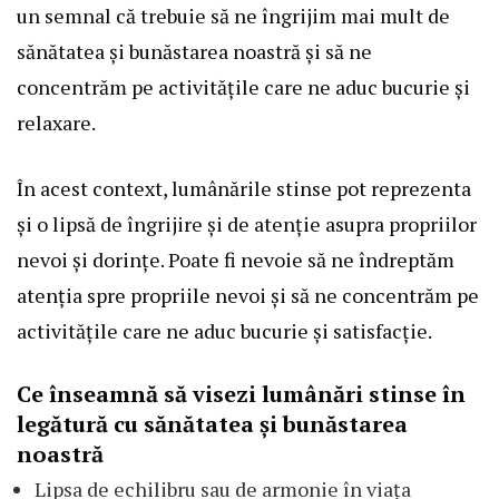
un semnal că trebuie să ne îngrijim mai mult de
sănătatea și bunăstarea noastră și să ne
concentrăm pe activitățile care ne aduc bucurie și
relaxare.
În acest context, lumânările stinse pot reprezenta
și o lipsă de îngrijire și de atenție asupra propriilor
nevoi și dorințe. Poate fi nevoie să ne îndreptăm
atenția spre propriile nevoi și să ne concentrăm pe
activitățile care ne aduc bucurie și satisfacție.
Ce înseamnă să visezi lumânări stinse în
legătură cu sănătatea și bunăstarea
noastră
Lipsa de echilibru sau de armonie în viața