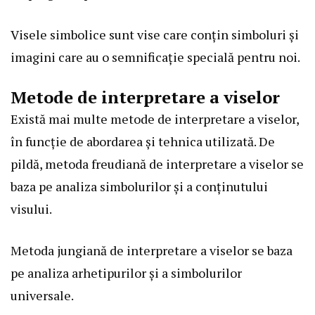
Visele simbolice sunt vise care conțin simboluri și
imagini care au o semnificație specială pentru noi.
Metode de interpretare a viselor
Există mai multe metode de interpretare a viselor,
în funcție de abordarea și tehnica utilizată. De
pildă, metoda freudiană de interpretare a viselor se
baza pe analiza simbolurilor și a conținutului
visului.
Metoda jungiană de interpretare a viselor se baza
pe analiza arhetipurilor și a simbolurilor
universale.