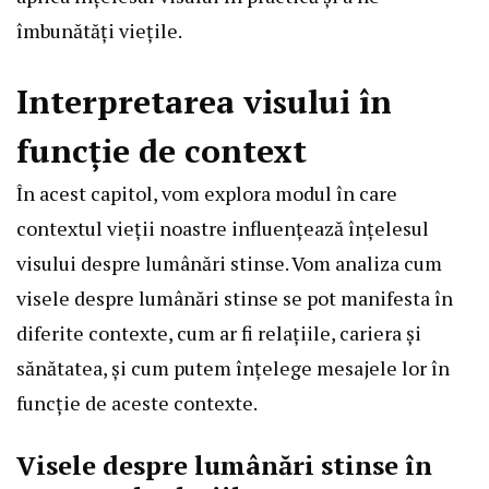
îmbunătăți viețile.
Interpretarea visului în
funcție de context
În acest capitol, vom explora modul în care
contextul vieții noastre influențează înțelesul
visului despre lumânări stinse. Vom analiza cum
visele despre lumânări stinse se pot manifesta în
diferite contexte, cum ar fi relațiile, cariera și
sănătatea, și cum putem înțelege mesajele lor în
funcție de aceste contexte.
Visele despre lumânări stinse în