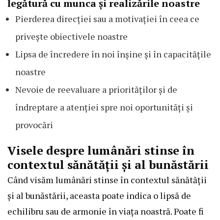
legătură cu munca și realizările noastre
Pierderea direcției sau a motivației în ceea ce
privește obiectivele noastre
Lipsa de încredere în noi înșine și în capacitățile
noastre
Nevoie de reevaluare a priorităților și de
îndreptare a atenției spre noi oportunități și
provocări
Visele despre lumânări stinse în
contextul sănătății și al bunăstării
Când visăm lumânări stinse în contextul sănătății
și al bunăstării, aceasta poate indica o lipsă de
echilibru sau de armonie în viața noastră. Poate fi