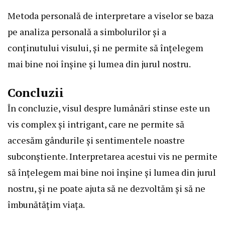
Metoda personală de interpretare a viselor se baza
pe analiza personală a simbolurilor și a
conținutului visului, și ne permite să înțelegem
mai bine noi înșine și lumea din jurul nostru.
Concluzii
În concluzie, visul despre lumânări stinse este un
vis complex și intrigant, care ne permite să
accesăm gândurile și sentimentele noastre
subconștiente. Interpretarea acestui vis ne permite
să înțelegem mai bine noi înșine și lumea din jurul
nostru, și ne poate ajuta să ne dezvoltăm și să ne
îmbunătățim viața.