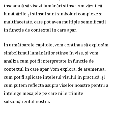
înseamnă să visezi lumânări stinse. Am văzut că
lumânările și stinsul sunt simboluri complexe și
multifacetate, care pot avea multiple semnificații
în funcție de contextul în care apar.
În următoarele capitole, vom continua să explorăm
simbolismul lumânărilor stinse în vise, și vom
analiza cum pot fi interpretate în funcție de
contextul în care apar. Vom explora, de asemenea,
cum pot fi aplicate înțelesul visului în practică, și
cum putem reflecta asupra viselor noastre pentru a
înțelege mesajele pe care ni le trimite
subconștientul nostru.