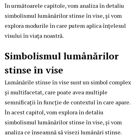
În următoarele capitole, vom analiza în detaliu
simbolismul lumânărilor stinse în vise, și vom
explora modurile în care putem aplica înțelesul
visului în viața noastră.
Simbolismul lumânărilor
stinse în vise
Lumânările stinse în vise sunt un simbol complex
și multifacetat, care poate avea multiple
semnificații în funcție de contextul în care apare.
În acest capitol, vom explora în detaliu
simbolismul lumânărilor stinse în vise, și vom
analiza ce înseamnă să visezi lumânări stinse.