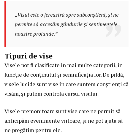
„Visul este o fereastră spre subconștient, și ne
permite să accesăm gândurile și sentimentele
noastre profunde.”
Tipuri de vise
Visele pot fi clasificate în mai multe categorii, în
funcție de conținutul și semnificația lor. De pildă,
visele lucide sunt vise în care suntem conștienți că
visăm, și putem controla cursul visului.
Visele premonitoare sunt vise care ne permit să
anticipăm evenimente viitoare, și ne pot ajuta să
ne pregătim pentru ele.