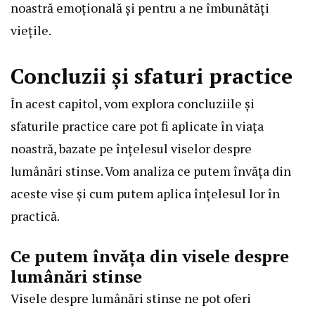
noastră emoțională și pentru a ne îmbunătăți
viețile.
Concluzii și sfaturi practice
În acest capitol, vom explora concluziile și
sfaturile practice care pot fi aplicate în viața
noastră, bazate pe înțelesul viselor despre
lumânări stinse. Vom analiza ce putem învăța din
aceste vise și cum putem aplica înțelesul lor în
practică.
Ce putem învăța din visele despre
lumânări stinse
Visele despre lumânări stinse ne pot oferi