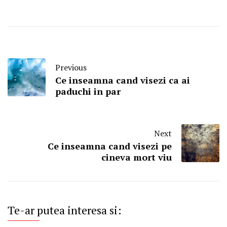
Previous
Ce inseamna cand visezi ca ai
paduchi in par
Next
Ce inseamna cand visezi pe
cineva mort viu
Te-ar putea interesa si: