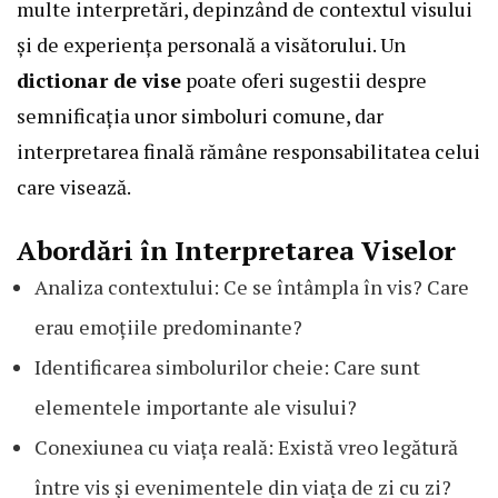
multe interpretări, depinzând de contextul visului
și de experiența personală a visătorului. Un
dictionar de vise
poate oferi sugestii despre
semnificația unor simboluri comune, dar
interpretarea finală rămâne responsabilitatea celui
care visează.
Abordări în Interpretarea Viselor
Analiza contextului: Ce se întâmpla în vis? Care
erau emoțiile predominante?
Identificarea simbolurilor cheie: Care sunt
elementele importante ale visului?
Conexiunea cu viața reală: Există vreo legătură
între vis și evenimentele din viața de zi cu zi?