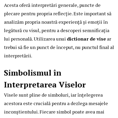
Acesta oferă interpretări generale, puncte de
plecare pentru propria reflecție. Este important să
analizăm propria noastră experiență și emoții în
legătură cu visul, pentru a descoperi semnificația
lui personală. Utilizarea unui
dictionar de vise
ar
trebui să fie un punct de început, nu punctul final al
interpretării.
Simbolismul în
Interpretarea Viselor
Visele sunt pline de simboluri, iar înțelegerea
acestora este crucială pentru a dezlega mesajele
inconștientului. Fiecare simbol poate avea mai