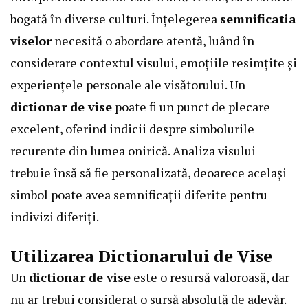
bogată în diverse culturi. Înțelegerea
semnificatia
viselor
necesită o abordare atentă, luând în
considerare contextul visului, emoțiile resimțite și
experiențele personale ale visătorului. Un
dictionar de vise
poate fi un punct de plecare
excelent, oferind indicii despre simbolurile
recurente din lumea onirică. Analiza visului
trebuie însă să fie personalizată, deoarece același
simbol poate avea semnificații diferite pentru
indivizi diferiți.
Utilizarea Dictionarului de Vise
Un
dictionar de vise
este o resursă valoroasă, dar
nu ar trebui considerat o sursă absolută de adevăr.