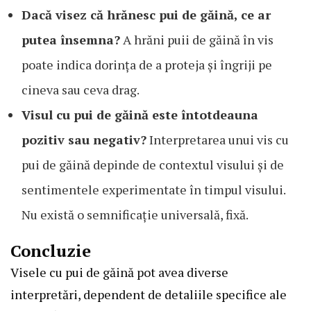
Dacă visez că hrănesc pui de găină, ce ar
putea însemna?
A hrăni puii de găină în vis
poate indica dorința de a proteja și îngriji pe
cineva sau ceva drag.
Visul cu pui de găină este întotdeauna
pozitiv sau negativ?
Interpretarea unui vis cu
pui de găină depinde de contextul visului și de
sentimentele experimentate în timpul visului.
Nu există o semnificație universală, fixă.
Concluzie
Visele cu pui de găină pot avea diverse
interpretări, dependent de detaliile specifice ale