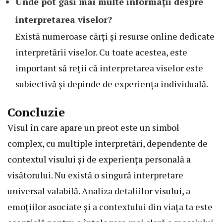
Unde pot găsi mai multe informații despre
interpretarea viselor?
Există numeroase cărți și resurse online dedicate
interpretării viselor. Cu toate acestea, este
important să reții că interpretarea viselor este
subiectivă și depinde de experiența individuală.
Concluzie
Visul în care apare un preot este un simbol
complex, cu multiple interpretări, dependente de
contextul visului și de experiența personală a
visătorului. Nu există o singură interpretare
universal valabilă. Analiza detaliilor visului, a
emoțiilor asociate și a contextului din viața ta este