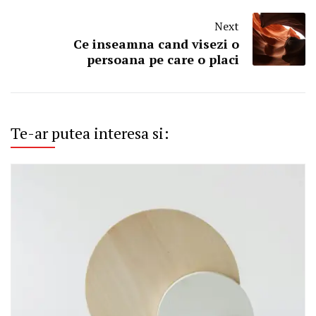
Next
Ce inseamna cand visezi o
persoana pe care o placi
Te-ar putea interesa si: