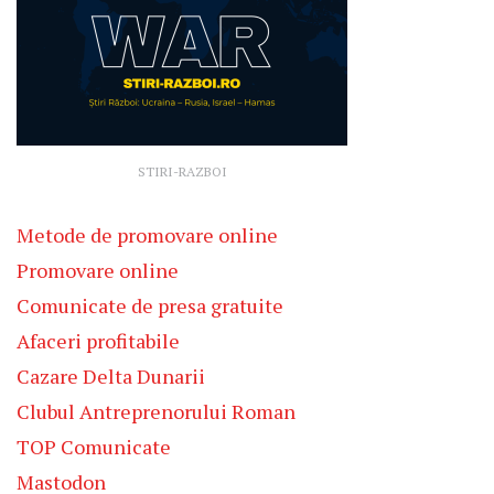
STIRI-RAZBOI
Metode de promovare online
Promovare online
Comunicate de presa gratuite
Afaceri profitabile
Cazare Delta Dunarii
Clubul Antreprenorului Roman
TOP Comunicate
Mastodon