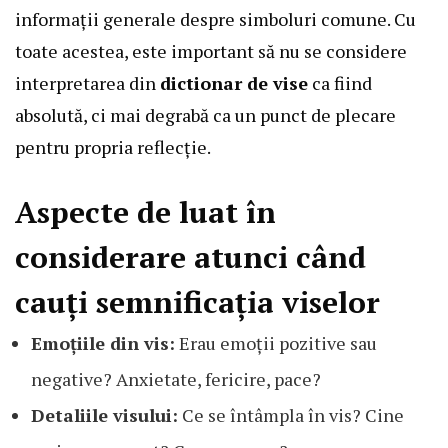
informații generale despre simboluri comune. Cu
toate acestea, este important să nu se considere
interpretarea din
dictionar de vise
ca fiind
absolută, ci mai degrabă ca un punct de plecare
pentru propria reflecție.
Aspecte de luat în
considerare atunci când
cauți semnificația viselor
Emoțiile din vis:
Erau emoții pozitive sau
negative? Anxietate, fericire, pace?
Detaliile visului:
Ce se întâmpla în vis? Cine