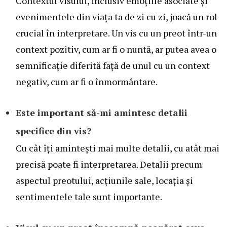
Contextul visului, inclusiv emoțiile asociate și
evenimentele din viața ta de zi cu zi, joacă un rol
crucial în interpretare. Un vis cu un preot într-un
context pozitiv, cum ar fi o nuntă, ar putea avea o
semnificație diferită față de unul cu un context
negativ, cum ar fi o înmormântare.
Este important să-mi amintesc detalii
specifice din vis?
Cu cât îți amintești mai multe detalii, cu atât mai
precisă poate fi interpretarea. Detalii precum
aspectul preotului, acțiunile sale, locația și
sentimentele tale sunt importante.