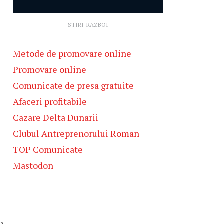
STIRI-RAZBOI
Metode de promovare online
Promovare online
Comunicate de presa gratuite
Afaceri profitabile
Cazare Delta Dunarii
Clubul Antreprenorului Roman
TOP Comunicate
Mastodon
n