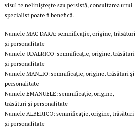
visul te neliniștește sau persistă, consultarea unui
specialist poate fi benefică.
Numele MAC DARA: semnificație, origine, trăsături
și personalitate
Numele UDALRICO: semnificație, origine, trăsături
și personalitate
Numele MANLIO: semnificație, origine, trăsături și
personalitate
Numele EMANUELE: semnificație, origine,
trăsături și personalitate
Numele ALBERICO: semnificație, origine, trăsături
și personalitate