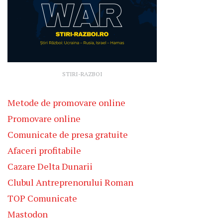
STIRI-RAZBOI
Metode de promovare online
Promovare online
Comunicate de presa gratuite
Afaceri profitabile
Cazare Delta Dunarii
Clubul Antreprenorului Roman
TOP Comunicate
Mastodon