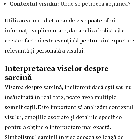
Contextul visului:
Unde se petrecea acțiunea?
Utilizarea unui dictionar de vise poate oferi
informații suplimentare, dar analiza holistică a
acestor factori este esențială pentru o interpretare
relevantă și personală a visului.
Interpretarea viselor despre
sarcină
Visarea despre sarcină, indiferent dacă ești sau nu
însărcinată în realitate, poate avea multiple
semnificații. Este important să analizăm contextul
visului, emoțiile asociate și detaliile specifice
pentru a obține o interpretare mai exactă.
Simbolismul sarcinii în vise adesea se leagă de