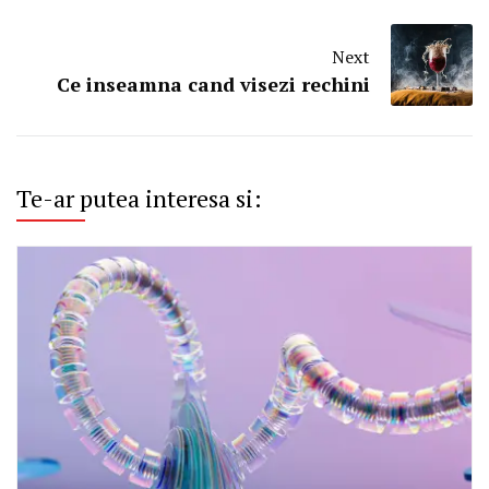
Next
Ce inseamna cand visezi rechini
Te-ar putea interesa si: