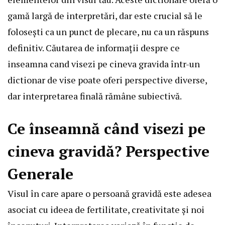
gamă largă de interpretări, dar este crucial să le
folosești ca un punct de plecare, nu ca un răspuns
definitiv. Căutarea de informații despre ce
inseamna cand visezi pe cineva gravida într-un
dictionar de vise poate oferi perspective diverse,
dar interpretarea finală rămâne subiectivă.
Ce înseamnă când visezi pe
cineva gravidă? Perspective
Generale
Visul în care apare o persoană gravidă este adesea
asociat cu ideea de fertilitate, creativitate și noi