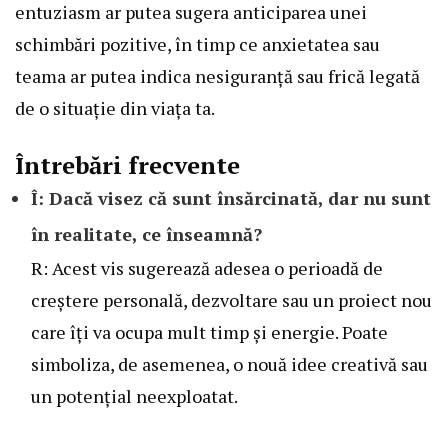
entuziasm ar putea sugera anticiparea unei
schimbări pozitive, în timp ce anxietatea sau
teama ar putea indica nesiguranță sau frică legată
de o situație din viața ta.
Întrebări frecvente
Î: Dacă visez că sunt însărcinată, dar nu sunt
în realitate, ce înseamnă?
R: Acest vis sugerează adesea o perioadă de
creștere personală, dezvoltare sau un proiect nou
care îți va ocupa mult timp și energie. Poate
simboliza, de asemenea, o nouă idee creativă sau
un potențial neexploatat.