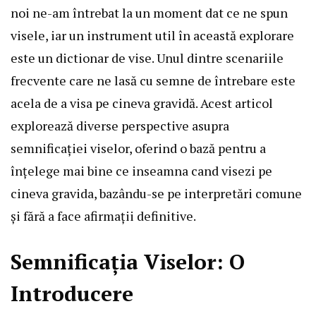
noi ne-am întrebat la un moment dat ce ne spun
visele, iar un instrument util în această explorare
este un dictionar de vise. Unul dintre scenariile
frecvente care ne lasă cu semne de întrebare este
acela de a visa pe cineva gravidă. Acest articol
explorează diverse perspective asupra
semnificației viselor, oferind o bază pentru a
înțelege mai bine ce inseamna cand visezi pe
cineva gravida, bazându-se pe interpretări comune
și fără a face afirmații definitive.
Semnificația Viselor: O
Introducere