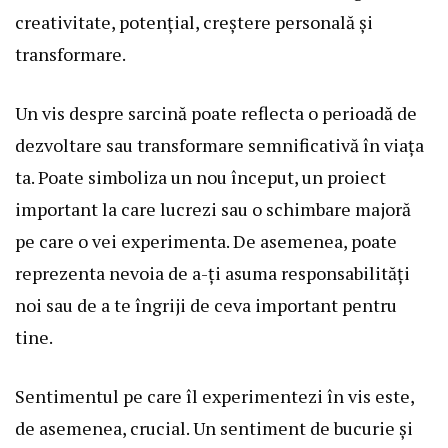
creativitate, potențial, creștere personală și
transformare.
Un vis despre sarcină poate reflecta o perioadă de
dezvoltare sau transformare semnificativă în viața
ta. Poate simboliza un nou început, un proiect
important la care lucrezi sau o schimbare majoră
pe care o vei experimenta. De asemenea, poate
reprezenta nevoia de a-ți asuma responsabilități
noi sau de a te îngriji de ceva important pentru
tine.
Sentimentul pe care îl experimentezi în vis este,
de asemenea, crucial. Un sentiment de bucurie și