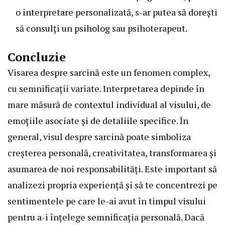
o interpretare personalizată, s-ar putea să dorești
să consulți un psiholog sau psihoterapeut.
Concluzie
Visarea despre sarcină este un fenomen complex,
cu semnificații variate. Interpretarea depinde în
mare măsură de contextul individual al visului, de
emoțiile asociate și de detaliile specifice. În
general, visul despre sarcină poate simboliza
creșterea personală, creativitatea, transformarea și
asumarea de noi responsabilități. Este important să
analizezi propria experiență și să te concentrezi pe
sentimentele pe care le-ai avut în timpul visului
pentru a-i înțelege semnificația personală. Dacă