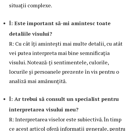
situații complexe.
Î: Este important să-mi amintesc toate
detaliile visului?
R: Cu cât îți amintești mai multe detalii, cu atât
vei putea interpreta mai bine semnificația
visului. Notează-ți sentimentele, culorile,
locurile și persoanele prezente în vis pentru o
analiză mai amănunțită.
Î: Ar trebui să consult un specialist pentru
interpretarea visului meu?
R: Interpretarea viselor este subiectivă. În timp
ce acest articol oferă informații generale, pentru