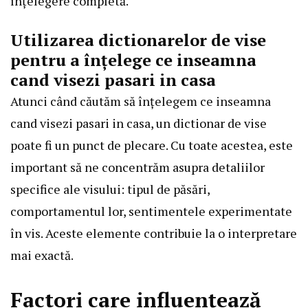
înțelegere completă.
Utilizarea dictionarelor de vise
pentru a înțelege ce inseamna
cand visezi pasari in casa
Atunci când căutăm să înțelegem ce inseamna
cand visezi pasari in casa, un dictionar de vise
poate fi un punct de plecare. Cu toate acestea, este
important să ne concentrăm asupra detaliilor
specifice ale visului: tipul de păsări,
comportamentul lor, sentimentele experimentate
în vis. Aceste elemente contribuie la o interpretare
mai exactă.
Factori care influențează