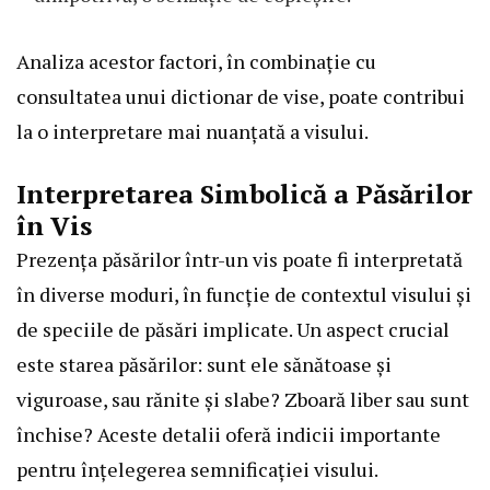
Analiza acestor factori, în combinație cu
consultatea unui dictionar de vise, poate contribui
la o interpretare mai nuanțată a visului.
Interpretarea Simbolică a Păsărilor
în Vis
Prezența păsărilor într-un vis poate fi interpretată
în diverse moduri, în funcție de contextul visului și
de speciile de păsări implicate. Un aspect crucial
este starea păsărilor: sunt ele sănătoase și
viguroase, sau rănite și slabe? Zboară liber sau sunt
închise? Aceste detalii oferă indicii importante
pentru înțelegerea semnificației visului.