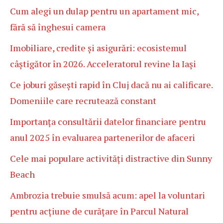
Cum alegi un dulap pentru un apartament mic,
fără să înghesui camera
Imobiliare, credite și asigurări: ecosistemul
câștigător în 2026. Acceleratorul revine la Iași
Ce joburi găsești rapid în Cluj dacă nu ai calificare.
Domeniile care recrutează constant
Importanța consultării datelor financiare pentru
anul 2025 în evaluarea partenerilor de afaceri
Cele mai populare activități distractive din Sunny
Beach
Ambrozia trebuie smulsă acum: apel la voluntari
pentru acțiune de curățare în Parcul Natural