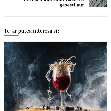
gasesti aur
Te-ar putea interesa si: