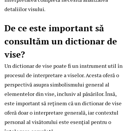
detaliilor visului.
De ce este important să
consultăm un dictionar de
vise?
Un dictionar de vise poate fi un instrument util în
procesul de interpretare a viselor. Acesta oferă o
perspectivă asupra simbolismului general al
elementelor din vise, inclusiv al păsărilor. Însă,
este important să reținem că un dictionar de vise
oferă doar o interpretare generală, iar contextul
personal al visătorului este esențial pentru o