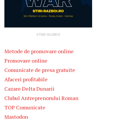
STIRI-RAZBOI
Metode de promovare online
Promovare online
Comunicate de presa gratuite
Afaceri profitabile
Cazare Delta Dunarii
Clubul Antreprenorului Roman
TOP Comunicate
Mastodon