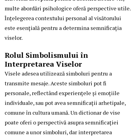
multe abordări psihologice oferă perspective utile.
Înțelegerea contextului personal al visătorului
este esențială pentru a determina semnificația
viselor.
Rolul Simbolismului în
Interpretarea Viselor
Visele adesea utilizează simboluri pentru a
transmite mesaje. Aceste simboluri pot fi
personale, reflectând experiențele și emoțiile
individuale, sau pot avea semnificații arhetipale,
comune în cultura umană. Un dictionar de vise
poate oferi o perspectivă asupra semnificației
comune a unor simboluri, dar interpretarea