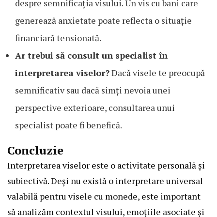
despre semnificația visului. Un vis cu bani care
generează anxietate poate reflecta o situație
financiară tensionată.
Ar trebui să consult un specialist în
interpretarea viselor?
Dacă visele te preocupă
semnificativ sau dacă simți nevoia unei
perspective exterioare, consultarea unui
specialist poate fi benefică.
Concluzie
Interpretarea viselor este o activitate personală și
subiectivă. Deși nu există o interpretare universal
valabilă pentru visele cu monede, este important
să analizăm contextul visului, emoțiile asociate și