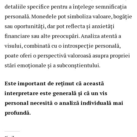
detaliile specifice pentru a înțelege semnificația
personală. Monedele pot simboliza valoare, bogăție
sau oportunități, dar pot reflecta și anxietăți
financiare sau alte preocupări. Analiza atentă a
visului, combinată cu o introspecție personală,
poate oferi o perspectivă valoroasă asupra propriei
stări emoționale și a subconștientului.
Este important de reținut că această
interpretare este generală și că un vis
personal necesită o analiză individuală mai
profundă.