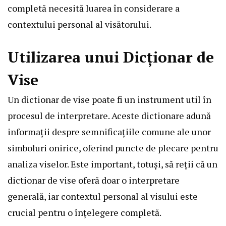
completă necesită luarea în considerare a
contextului personal al visătorului.
Utilizarea unui Dicționar de
Vise
Un dictionar de vise poate fi un instrument util în
procesul de interpretare. Aceste dictionare adună
informații despre semnificațiile comune ale unor
simboluri onirice, oferind puncte de plecare pentru
analiza viselor. Este important, totuși, să reții că un
dictionar de vise oferă doar o interpretare
generală, iar contextul personal al visului este
crucial pentru o înțelegere completă.