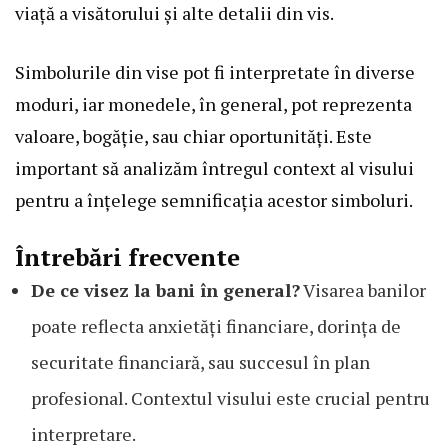
viață a visătorului și alte detalii din vis.
Simbolurile din vise pot fi interpretate în diverse
moduri, iar monedele, în general, pot reprezenta
valoare, bogăție, sau chiar oportunități. Este
important să analizăm întregul context al visului
pentru a înțelege semnificația acestor simboluri.
Întrebări frecvente
De ce visez la bani în general?
Visarea banilor
poate reflecta anxietăți financiare, dorința de
securitate financiară, sau succesul în plan
profesional. Contextul visului este crucial pentru
interpretare.