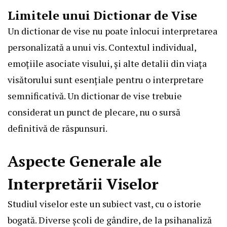
Limitele unui Dictionar de Vise
Un dictionar de vise nu poate înlocui interpretarea
personalizată a unui vis. Contextul individual,
emoțiile asociate visului, și alte detalii din viața
visătorului sunt esențiale pentru o interpretare
semnificativă. Un dictionar de vise trebuie
considerat un punct de plecare, nu o sursă
definitivă de răspunsuri.
Aspecte Generale ale
Interpretării Viselor
Studiul viselor este un subiect vast, cu o istorie
bogată. Diverse școli de gândire, de la psihanaliză