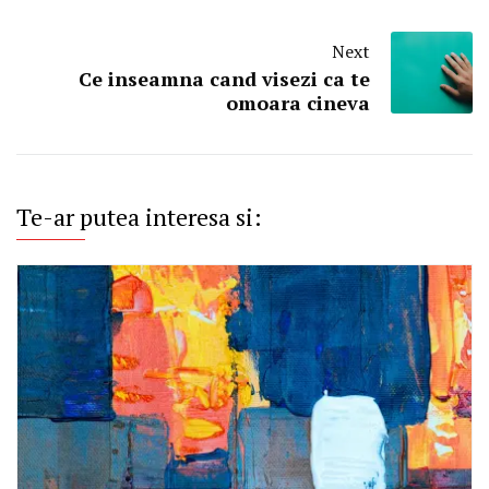
Next
Ce inseamna cand visezi ca te
omoara cineva
Te-ar putea interesa si: