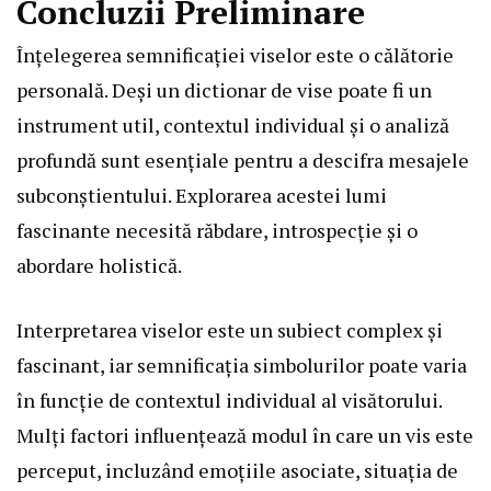
Concluzii Preliminare
Înțelegerea semnificației viselor este o călătorie
personală. Deși un dictionar de vise poate fi un
instrument util, contextul individual și o analiză
profundă sunt esențiale pentru a descifra mesajele
subconștientului. Explorarea acestei lumi
fascinante necesită răbdare, introspecție și o
abordare holistică.
Interpretarea viselor este un subiect complex și
fascinant, iar semnificația simbolurilor poate varia
în funcție de contextul individual al visătorului.
Mulți factori influențează modul în care un vis este
perceput, incluzând emoțiile asociate, situația de