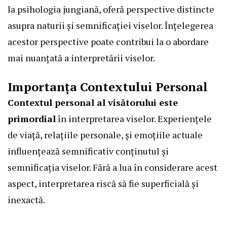
la psihologia jungiană, oferă perspective distincte
asupra naturii și semnificației viselor. Înțelegerea
acestor perspective poate contribui la o abordare
mai nuanțată a interpretării viselor.
Importanța Contextului Personal
Contextul personal al visătorului este
primordial
în interpretarea viselor. Experiențele
de viață, relațiile personale, și emoțiile actuale
influențează semnificativ conținutul și
semnificația viselor. Fără a lua în considerare acest
aspect, interpretarea riscă să fie superficială și
inexactă.