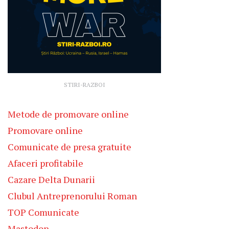
STIRI-RAZBOI
Metode de promovare online
Promovare online
Comunicate de presa gratuite
Afaceri profitabile
Cazare Delta Dunarii
Clubul Antreprenorului Roman
TOP Comunicate
Mastodon