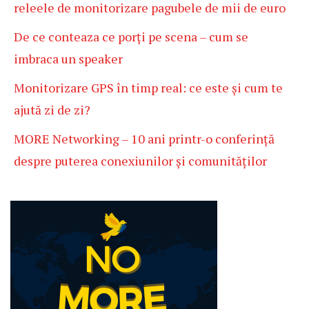
releele de monitorizare pagubele de mii de euro
De ce conteaza ce porți pe scena – cum se
imbraca un speaker
Monitorizare GPS în timp real: ce este și cum te
ajută zi de zi?
MORE Networking – 10 ani printr-o conferință
despre puterea conexiunilor și comunităților