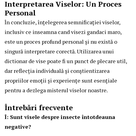
Interpretarea Viselor: Un Proces
Personal
În concluzie, înțelegerea semnificației viselor,
inclusiv ce inseamna cand visezi gandaci maro,
este un proces profund personal și nu există o
singură interpretare corectă. Utilizarea unui
dictionar de vise poate fi un punct de plecare util,
dar reflecția individuală și conștientizarea
propriilor emoții și experiențe sunt esențiale
pentru a dezlega misterul viselor noastre.
Întrebări frecvente
Î: Sunt visele despre insecte întotdeauna
negative?