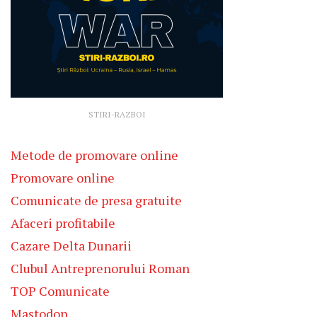
STIRI-RAZBOI
Metode de promovare online
Promovare online
Comunicate de presa gratuite
Afaceri profitabile
Cazare Delta Dunarii
Clubul Antreprenorului Roman
TOP Comunicate
Mastodon