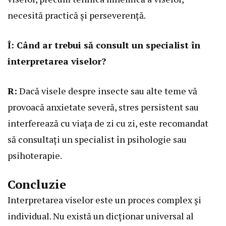
necesită practică și perseverență.
Î: Când ar trebui să consult un specialist în
interpretarea viselor?
R:
Dacă visele despre insecte sau alte teme vă
provoacă anxietate severă, stres persistent sau
interferează cu viața de zi cu zi, este recomandat
să consultați un specialist în psihologie sau
psihoterapie.
Concluzie
Interpretarea viselor este un proces complex și
individual. Nu există un dicționar universal al