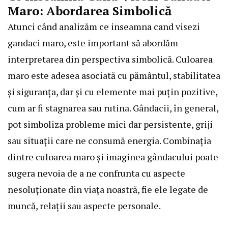
Maro: Abordarea Simbolică
Atunci când analizăm ce inseamna cand visezi
gandaci maro, este important să abordăm
interpretarea din perspectiva simbolică. Culoarea
maro este adesea asociată cu pământul, stabilitatea
și siguranța, dar și cu elemente mai puțin pozitive,
cum ar fi stagnarea sau rutina. Gândacii, în general,
pot simboliza probleme mici dar persistente, griji
sau situații care ne consumă energia. Combinația
dintre culoarea maro și imaginea gândacului poate
sugera nevoia de a ne confrunta cu aspecte
nesoluționate din viața noastră, fie ele legate de
muncă, relații sau aspecte personale.