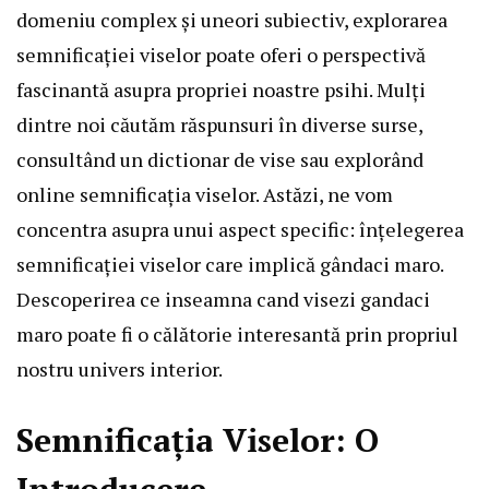
domeniu complex și uneori subiectiv, explorarea
semnificației viselor poate oferi o perspectivă
fascinantă asupra propriei noastre psihi. Mulți
dintre noi căutăm răspunsuri în diverse surse,
consultând un dictionar de vise sau explorând
online semnificația viselor. Astăzi, ne vom
concentra asupra unui aspect specific: înțelegerea
semnificației viselor care implică gândaci maro.
Descoperirea ce inseamna cand visezi gandaci
maro poate fi o călătorie interesantă prin propriul
nostru univers interior.
Semnificația Viselor: O
Introducere