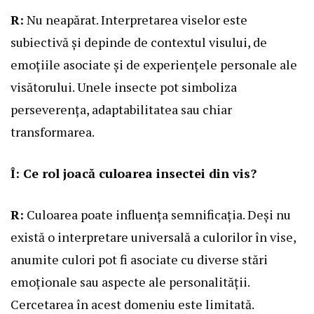
R:
Nu neapărat. Interpretarea viselor este
subiectivă și depinde de contextul visului, de
emoțiile asociate și de experiențele personale ale
visătorului. Unele insecte pot simboliza
perseverența, adaptabilitatea sau chiar
transformarea.
Î: Ce rol joacă culoarea insectei din vis?
R:
Culoarea poate influența semnificația. Deși nu
există o interpretare universală a culorilor în vise,
anumite culori pot fi asociate cu diverse stări
emoționale sau aspecte ale personalității.
Cercetarea în acest domeniu este limitată.