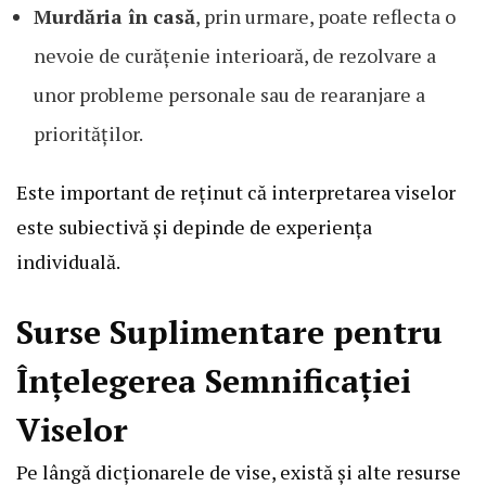
Murdăria în casă
, prin urmare, poate reflecta o
nevoie de curățenie interioară, de rezolvare a
unor probleme personale sau de rearanjare a
priorităților.
Este important de reținut că interpretarea viselor
este subiectivă și depinde de experiența
individuală.
Surse Suplimentare pentru
Înțelegerea Semnificației
Viselor
Pe lângă dicționarele de vise, există și alte resurse