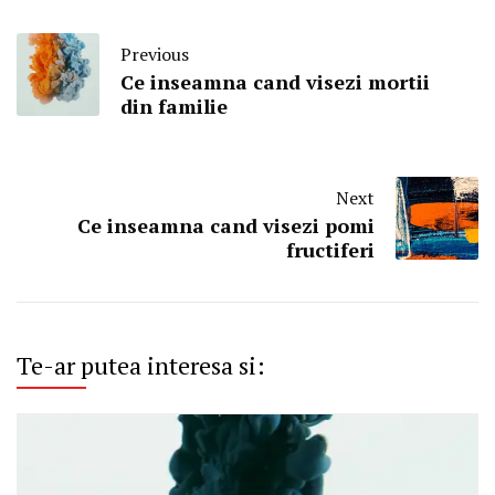
Previous
Ce inseamna cand visezi mortii
din familie
Next
Ce inseamna cand visezi pomi
fructiferi
Te-ar putea interesa si: