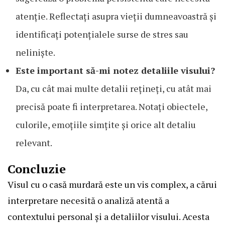
atenție. Reflectați asupra vieții dumneavoastră și
identificați potențialele surse de stres sau
neliniște.
Este important să-mi notez detaliile visului?
Da, cu cât mai multe detalii rețineți, cu atât mai
precisă poate fi interpretarea. Notați obiectele,
culorile, emoțiile simțite și orice alt detaliu
relevant.
Concluzie
Visul cu o casă murdară este un vis complex, a cărui
interpretare necesită o analiză atentă a
contextului personal și a detaliilor visului. Acesta