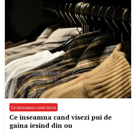
Ce inseamna cand visezi
Ce inseamna cand visezi pui de
gaina iesind din ou