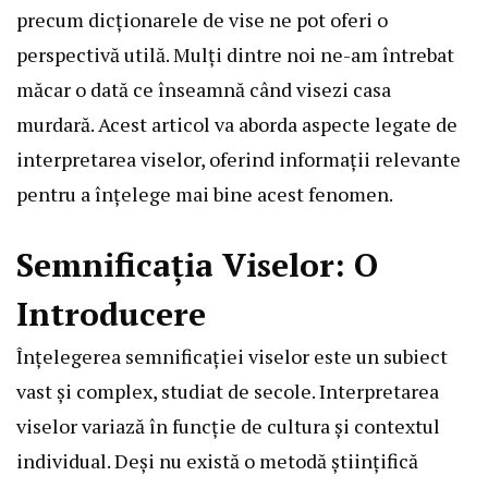
precum dicționarele de vise ne pot oferi o
perspectivă utilă. Mulți dintre noi ne-am întrebat
măcar o dată ce înseamnă când visezi casa
murdară. Acest articol va aborda aspecte legate de
interpretarea viselor, oferind informații relevante
pentru a înțelege mai bine acest fenomen.
Semnificația Viselor: O
Introducere
Înțelegerea semnificației viselor este un subiect
vast și complex, studiat de secole. Interpretarea
viselor variază în funcție de cultura și contextul
individual. Deși nu există o metodă științifică