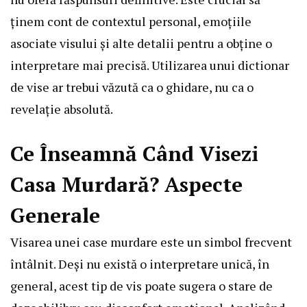
ținem cont de contextul personal, emoțiile
asociate visului și alte detalii pentru a obține o
interpretare mai precisă. Utilizarea unui dictionar
de vise ar trebui văzută ca o ghidare, nu ca o
revelație absolută.
Ce Înseamnă Când Visezi
Casa Murdară? Aspecte
Generale
Visarea unei case murdare este un simbol frecvent
întâlnit. Deși nu există o interpretare unică, în
general, acest tip de vis poate sugera o stare de