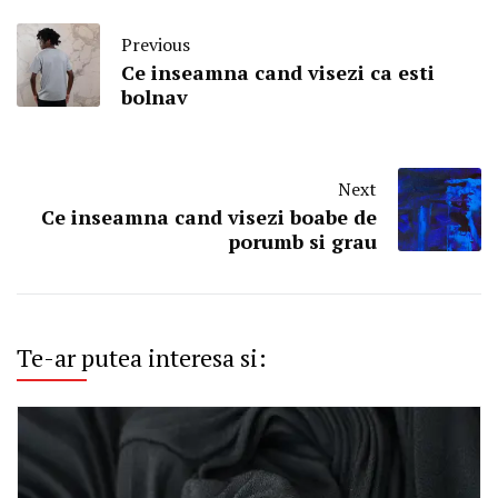
Previous
Ce inseamna cand visezi ca esti
bolnav
Next
Ce inseamna cand visezi boabe de
porumb si grau
Te-ar putea interesa si: