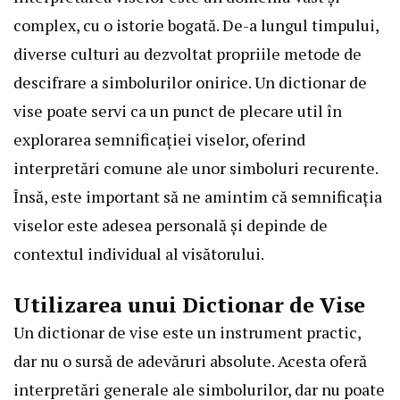
complex, cu o istorie bogată. De-a lungul timpului,
diverse culturi au dezvoltat propriile metode de
descifrare a simbolurilor onirice. Un dictionar de
vise poate servi ca un punct de plecare util în
explorarea semnificației viselor, oferind
interpretări comune ale unor simboluri recurente.
Însă, este important să ne amintim că semnificația
viselor este adesea personală și depinde de
contextul individual al visătorului.
Utilizarea unui Dictionar de Vise
Un dictionar de vise este un instrument practic,
dar nu o sursă de adevăruri absolute. Acesta oferă
interpretări generale ale simbolurilor, dar nu poate