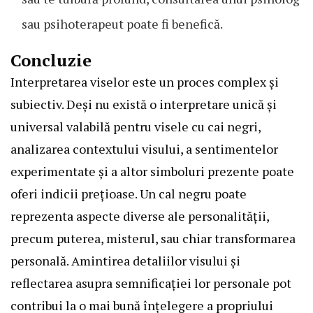
sau psihoterapeut poate fi benefică.
Concluzie
Interpretarea viselor este un proces complex și
subiectiv. Deși nu există o interpretare unică și
universal valabilă pentru visele cu cai negri,
analizarea contextului visului, a sentimentelor
experimentate și a altor simboluri prezente poate
oferi indicii prețioase. Un cal negru poate
reprezenta aspecte diverse ale personalității,
precum puterea, misterul, sau chiar transformarea
personală. Amintirea detaliilor visului și
reflectarea asupra semnificației lor personale pot
contribui la o mai bună înțelegere a propriului