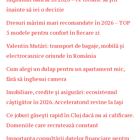
înainte să iei o decizie
Dresuri mărimi mari recomandate în 2026 – TOP
5 modele pentru confort în fiecare zi
Valentin Mutări: transport de bagaje, mobilă și
electrocasnice oriunde în România
Cum alegi un dulap pentru un apartament mic,
fără să înghesui camera
Imobiliare, credite și asigurări: ecosistemul
câștigător în 2026. Acceleratorul revine la Iași
Ce joburi găsești rapid în Cluj dacă nu ai calificare.
Domeniile care recrutează constant
Importanța consultării datelor financiare pentru