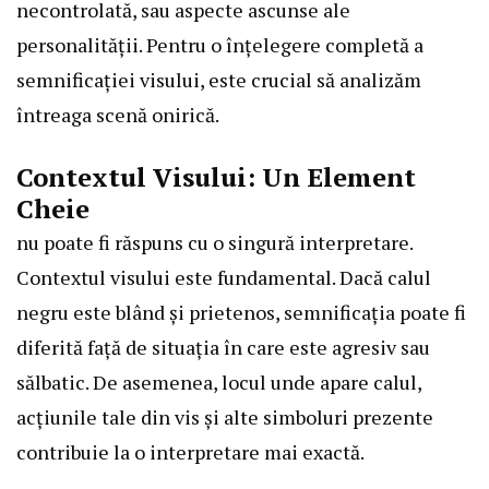
necontrolată, sau aspecte ascunse ale
personalității. Pentru o înțelegere completă a
semnificației visului, este crucial să analizăm
întreaga scenă onirică.
Contextul Visului: Un Element
Cheie
nu poate fi răspuns cu o singură interpretare.
Contextul visului este fundamental. Dacă calul
negru este blând și prietenos, semnificația poate fi
diferită față de situația în care este agresiv sau
sălbatic. De asemenea, locul unde apare calul,
acțiunile tale din vis și alte simboluri prezente
contribuie la o interpretare mai exactă.