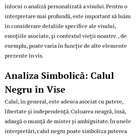
înlocui o analiză personalizată a visului. Pentru o
interpretare mai profundă, este important să luăm
în considerare detaliile specifice ale visului,
emoțiile asociate, și contextul vieții noastre. , de
exemplu, poate varia în funcție de alte elemente
prezente în vis.
Analiza Simbolică: Calul
Negru în Vise
Calul, în general, este adesea asociat cu putere,
libertate și independență. Culoarea neagră, însă,
adaugă o nuanță de mister și ambiguitate. În unele
interpretări, calul negru poate simboliza puterea