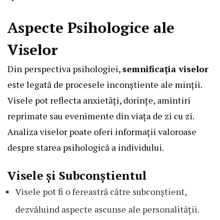
Aspecte Psihologice ale
Viselor
Din perspectiva psihologiei,
semnificația viselor
este legată de procesele inconștiente ale minții.
Visele pot reflecta anxietăți, dorințe, amintiri
reprimate sau evenimente din viața de zi cu zi.
Analiza viselor poate oferi informații valoroase
despre starea psihologică a individului.
Visele și Subconștientul
Visele pot fi o fereastră către subconștient,
dezvăluind aspecte ascunse ale personalității.