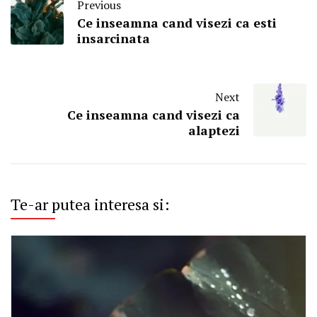
Previous
Ce inseamna cand visezi ca esti
insarcinata
Next
Ce inseamna cand visezi ca
alaptezi
Te-ar putea interesa si: