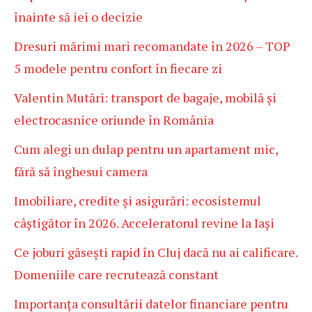
înainte să iei o decizie
Dresuri mărimi mari recomandate în 2026 – TOP
5 modele pentru confort în fiecare zi
Valentin Mutări: transport de bagaje, mobilă și
electrocasnice oriunde în România
Cum alegi un dulap pentru un apartament mic,
fără să înghesui camera
Imobiliare, credite și asigurări: ecosistemul
câștigător în 2026. Acceleratorul revine la Iași
Ce joburi găsești rapid în Cluj dacă nu ai calificare.
Domeniile care recrutează constant
Importanța consultării datelor financiare pentru