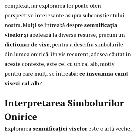
complexă, iar explorarea lor poate oferi
perspective interesante asupra subconștientului
nostru. Mulți se întreabă despre
semnificația
viselor
și apelează la diverse resurse, precum un
dictionar de vise
, pentru a descifra simbolurile
din lumea onirică. Un vis recurent, adesea căutat în
aceste contexte, este cel cu un cal alb, motiv
pentru care mulți se întreabă:
ce inseamna cand
visezi cal alb
?
Interpretarea Simbolurilor
Onirice
Explorarea
semnificației viselor
este o artă veche,