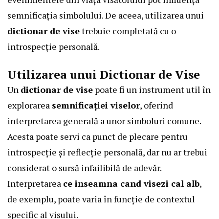
semnificația simbolului. De aceea, utilizarea unui
dictionar de vise
trebuie completată cu o
introspecție personală.
Utilizarea unui Dictionar de Vise
Un
dictionar de vise
poate fi un instrument util în
explorarea
semnificației viselor
, oferind
interpretarea generală a unor simboluri comune.
Acesta poate servi ca punct de plecare pentru
introspecție și reflecție personală, dar nu ar trebui
considerat o sursă infailibilă de adevăr.
Interpretarea
ce inseamna cand visezi cal alb
,
de exemplu, poate varia în funcție de contextul
specific al visului.