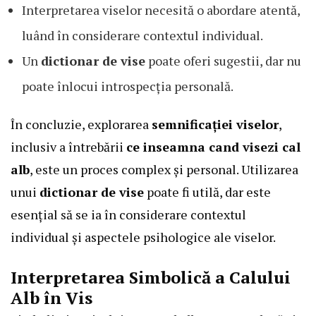
Interpretarea viselor necesită o abordare atentă,
luând în considerare contextul individual.
Un
dictionar de vise
poate oferi sugestii, dar nu
poate înlocui introspecția personală.
În concluzie, explorarea
semnificației viselor
,
inclusiv a întrebării
ce inseamna cand visezi cal
alb
, este un proces complex și personal. Utilizarea
unui
dictionar de vise
poate fi utilă, dar este
esențial să se ia în considerare contextul
individual și aspectele psihologice ale viselor.
Interpretarea Simbolică a Calului
Alb în Vis