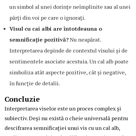
un simbol al unei dorințe neîmplinite sau al unei
părți din voi pe care o ignorați.
Visul cu cai albi are întotdeauna o
semnificație pozitivă?
Nu neapărat.
Interpretarea depinde de contextul visului și de
sentimentele asociate acestuia. Un cal alb poate
simboliza atât aspecte pozitive, cât și negative,
în funcție de detalii.
Concluzie
Interpretarea viselor este un proces complex și
subiectiv. Deși nu există o cheie universală pentru
descifrarea semnificației unui vis cu un cal alb,