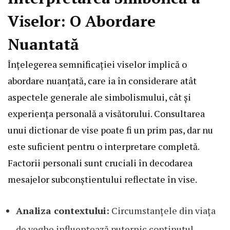
Viselor: O Abordare
Nuantată
Înțelegerea semnificației viselor implică o
abordare nuanțată, care ia în considerare atât
aspectele generale ale simbolismului, cât și
experiența personală a visătorului. Consultarea
unui dictionar de vise poate fi un prim pas, dar nu
este suficient pentru o interpretare completă.
Factorii personali sunt cruciali în decodarea
mesajelor subconștientului reflectate în vise.
Analiza contextului:
Circumstanțele din viața
de veghe influențează puternic conținutul