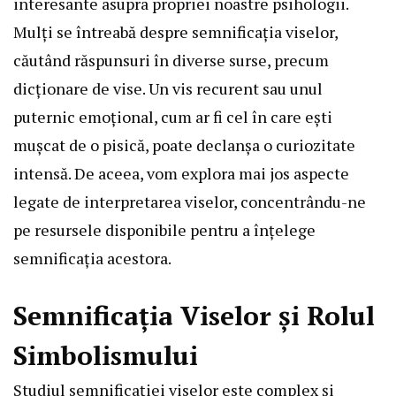
interesante asupra propriei noastre psihologii.
Mulți se întreabă despre semnificația viselor,
căutând răspunsuri în diverse surse, precum
dicționare de vise. Un vis recurent sau unul
puternic emoțional, cum ar fi cel în care ești
mușcat de o pisică, poate declanșa o curiozitate
intensă. De aceea, vom explora mai jos aspecte
legate de interpretarea viselor, concentrându-ne
pe resursele disponibile pentru a înțelege
semnificația acestora.
Semnificația Viselor și Rolul
Simbolismului
Studiul semnificației viselor este complex și