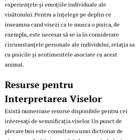
experiențele și emoțiile individuale ale
visătorului. Pentru a înțelege pe deplin ce
inseamna cand visezi ca te musca o pisica, de
exemplu, este necesar să se ia în considerare
circumstanțele personale ale individului, relația sa
cu pisicile și sentimentele asociate cu acest
animal.
Resurse pentru
Interpretarea Viselor
Există numeroase resurse disponibile pentru cei
interesați de semnificația viselor. Un punct de
plecare bun este consultarea unui dictionar de