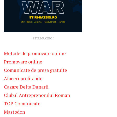
STIRI-RAZBOI
Metode de promovare online
Promovare online
Comunicate de presa gratuite
Afaceri profitabile
Cazare Delta Dunarii
Clubul Antreprenorului Roman
TOP Comunicate
Mastodon