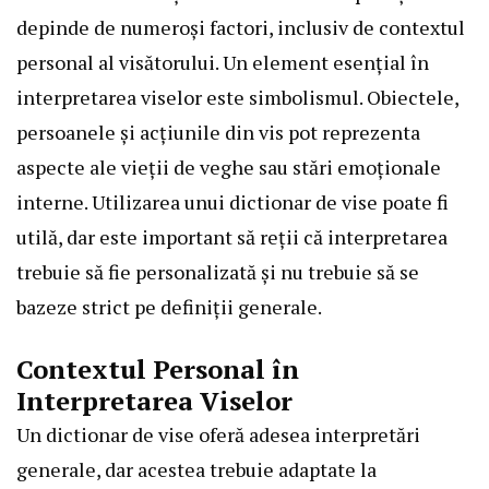
depinde de numeroși factori, inclusiv de contextul
personal al visătorului. Un element esențial în
interpretarea viselor este simbolismul. Obiectele,
persoanele și acțiunile din vis pot reprezenta
aspecte ale vieții de veghe sau stări emoționale
interne. Utilizarea unui dictionar de vise poate fi
utilă, dar este important să reții că interpretarea
trebuie să fie personalizată și nu trebuie să se
bazeze strict pe definiții generale.
Contextul Personal în
Interpretarea Viselor
Un dictionar de vise oferă adesea interpretări
generale, dar acestea trebuie adaptate la