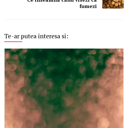
fumezi
Te-ar putea interesa si: