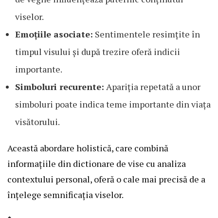
viselor.
Emoțiile asociate:
Sentimentele resimțite în
timpul visului și după trezire oferă indicii
importante.
Simboluri recurente:
Apariția repetată a unor
simboluri poate indica teme importante din viața
visătorului.
Această abordare holistică, care combină
informațiile din dictionare de vise cu analiza
contextului personal, oferă o cale mai precisă de a
înțelege semnificația viselor.