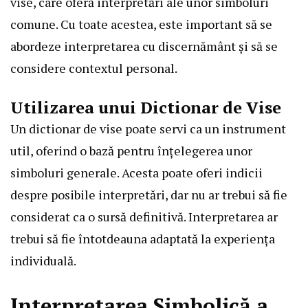
vise, care oferă interpretări ale unor simboluri
comune. Cu toate acestea, este important să se
abordeze interpretarea cu discernământ și să se
considere contextul personal.
Utilizarea unui Dictionar de Vise
Un dictionar de vise poate servi ca un instrument
util, oferind o bază pentru înțelegerea unor
simboluri generale. Acesta poate oferi indicii
despre posibile interpretări, dar nu ar trebui să fie
considerat ca o sursă definitivă. Interpretarea ar
trebui să fie întotdeauna adaptată la experiența
individuală.
Interpretarea Simbolică a