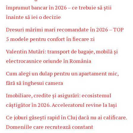
împrumut bancar în 2026 – ce trebuie să știi
înainte să iei o decizie
Dresuri mărimi mari recomandate în 2026 – TOP
5 modele pentru confort în fiecare zi
Valentin Mutări: transport de bagaje, mobilă și
electrocasnice oriunde în România
Cum alegi un dulap pentru un apartament mic,
fără să înghesui camera
Imobiliare, credite și asigurări: ecosistemul
câștigător în 2026. Acceleratorul revine la Iași
Ce joburi găsești rapid în Cluj dacă nu ai calificare.
Domeniile care recrutează constant