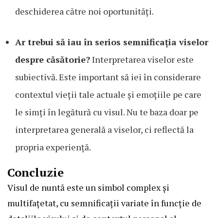
deschiderea către noi oportunități.
Ar trebui să iau în serios semnificația viselor
despre căsătorie?
Interpretarea viselor este
subiectivă. Este important să iei în considerare
contextul vieții tale actuale și emoțiile pe care
le simți în legătură cu visul. Nu te baza doar pe
interpretarea generală a viselor, ci reflectă la
propria experiență.
Concluzie
Visul de nuntă este un simbol complex și
multifațetat, cu semnificații variate în funcție de