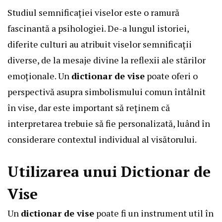
Studiul semnificației viselor este o ramură
fascinantă a psihologiei. De-a lungul istoriei,
diferite culturi au atribuit viselor semnificații
diverse, de la mesaje divine la reflexii ale stărilor
emoționale. Un
dictionar de vise
poate oferi o
perspectivă asupra simbolismului comun întâlnit
în vise, dar este important să reținem că
interpretarea trebuie să fie personalizată, luând în
considerare contextul individual al visătorului.
Utilizarea unui Dictionar de
Vise
Un
dictionar de vise
poate fi un instrument util în