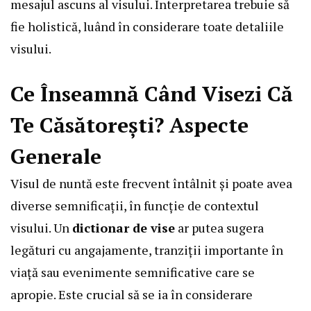
mesajul ascuns al visului. Interpretarea trebuie să
fie holistică, luând în considerare toate detaliile
visului.
Ce Înseamnă Când Visezi Că
Te Căsătorești? Aspecte
Generale
Visul de nuntă este frecvent întâlnit și poate avea
diverse semnificații, în funcție de contextul
visului. Un
dictionar de vise
ar putea sugera
legături cu angajamente, tranziții importante în
viață sau evenimente semnificative care se
apropie. Este crucial să se ia în considerare