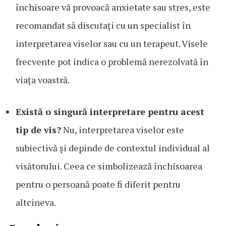
închisoare vă provoacă anxietate sau stres, este
recomandat să discutați cu un specialist în
interpretarea viselor sau cu un terapeut. Visele
frecvente pot indica o problemă nerezolvată în
viața voastră.
Există o singură interpretare pentru acest
tip de vis?
Nu, interpretarea viselor este
subiectivă și depinde de contextul individual al
visătorului. Ceea ce simbolizează închisoarea
pentru o persoană poate fi diferit pentru
altcineva.