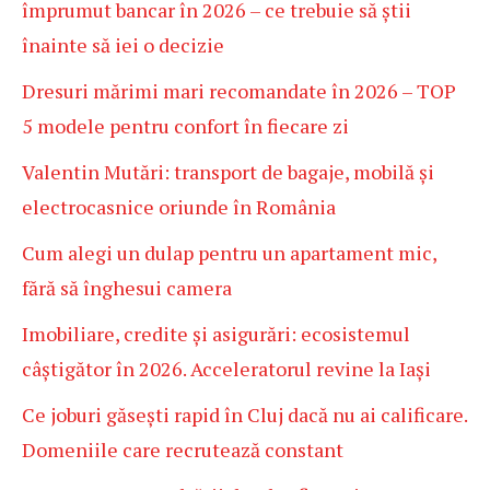
împrumut bancar în 2026 – ce trebuie să știi
înainte să iei o decizie
Dresuri mărimi mari recomandate în 2026 – TOP
5 modele pentru confort în fiecare zi
Valentin Mutări: transport de bagaje, mobilă și
electrocasnice oriunde în România
Cum alegi un dulap pentru un apartament mic,
fără să înghesui camera
Imobiliare, credite și asigurări: ecosistemul
câștigător în 2026. Acceleratorul revine la Iași
Ce joburi găsești rapid în Cluj dacă nu ai calificare.
Domeniile care recrutează constant