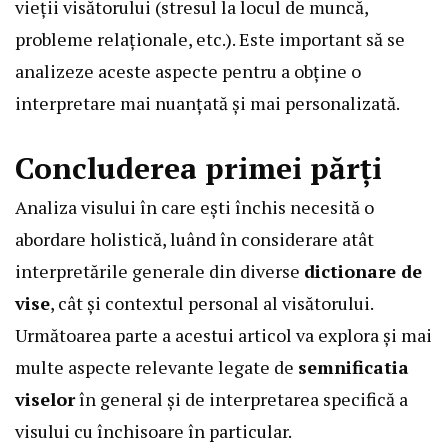
vieții visătorului (stresul la locul de muncă,
probleme relaționale, etc.). Este important să se
analizeze aceste aspecte pentru a obține o
interpretare mai nuanțată și mai personalizată.
Concluderea primei părți
Analiza visului în care ești închis necesită o
abordare holistică, luând în considerare atât
interpretările generale din diverse
dictionare de
vise
, cât și contextul personal al visătorului.
Următoarea parte a acestui articol va explora și mai
multe aspecte relevante legate de
semnificatia
viselor
în general și de interpretarea specifică a
visului cu închisoare în particular.