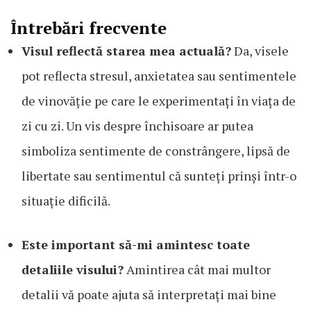
Întrebări frecvente
Visul reflectă starea mea actuală?
Da, visele
pot reflecta stresul, anxietatea sau sentimentele
de vinovăție pe care le experimentați în viața de
zi cu zi. Un vis despre închisoare ar putea
simboliza sentimente de constrângere, lipsă de
libertate sau sentimentul că sunteți prinși într-o
situație dificilă.
Este important să-mi amintesc toate
detaliile visului?
Amintirea cât mai multor
detalii vă poate ajuta să interpretați mai bine