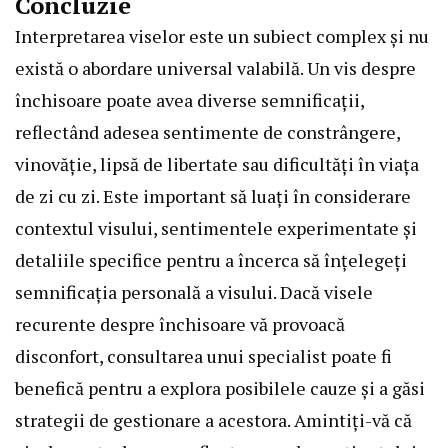
Concluzie
Interpretarea viselor este un subiect complex și nu
există o abordare universal valabilă. Un vis despre
închisoare poate avea diverse semnificații,
reflectând adesea sentimente de constrângere,
vinovăție, lipsă de libertate sau dificultăți în viața
de zi cu zi. Este important să luați în considerare
contextul visului, sentimentele experimentate și
detaliile specifice pentru a încerca să înțelegeți
semnificația personală a visului. Dacă visele
recurente despre închisoare vă provoacă
disconfort, consultarea unui specialist poate fi
benefică pentru a explora posibilele cauze și a găsi
strategii de gestionare a acestora. Amintiți-vă că