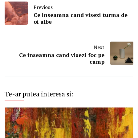
Previous
Ce inseamna cand visezi turma de
oi albe
Next
Ce inseamna cand visezi foc pe
camp
Te-ar putea interesa si: