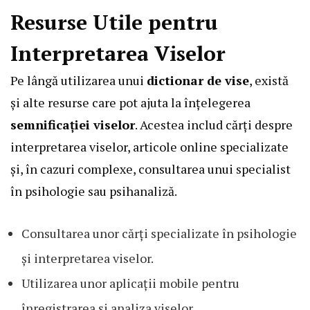
Resurse Utile pentru
Interpretarea Viselor
Pe lângă utilizarea unui
dictionar de vise
, există
și alte resurse care pot ajuta la înțelegerea
semnificației viselor
. Acestea includ cărți despre
interpretarea viselor, articole online specializate
și, în cazuri complexe, consultarea unui specialist
în psihologie sau psihanaliză.
Consultarea unor cărți specializate în psihologie
și interpretarea viselor.
Utilizarea unor aplicații mobile pentru
înregistrarea și analiza viselor.