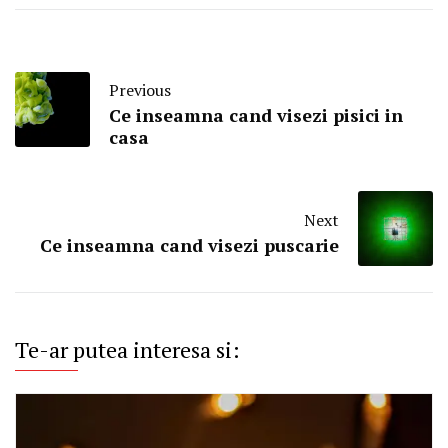
Previous
Ce inseamna cand visezi pisici in
casa
Next
Ce inseamna cand visezi puscarie
Te-ar putea interesa si: