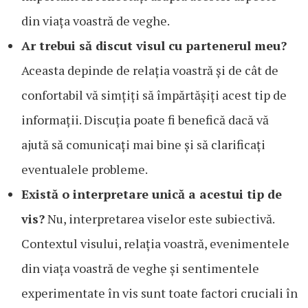
din viața voastră de veghe.
Ar trebui să discut visul cu partenerul meu?
Aceasta depinde de relația voastră și de cât de
confortabil vă simțiți să împărtășiți acest tip de
informații. Discuția poate fi benefică dacă vă
ajută să comunicați mai bine și să clarificați
eventualele probleme.
Există o interpretare unică a acestui tip de
vis?
Nu, interpretarea viselor este subiectivă.
Contextul visului, relația voastră, evenimentele
din viața voastră de veghe și sentimentele
experimentate în vis sunt toate factori cruciali în