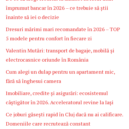
împrumut bancar în 2026 – ce trebuie să știi
înainte să iei o decizie
Dresuri mărimi mari recomandate în 2026 – TOP
5 modele pentru confort în fiecare zi
Valentin Mutări: transport de bagaje, mobilă și
electrocasnice oriunde în România
Cum alegi un dulap pentru un apartament mic,
fără să înghesui camera
Imobiliare, credite și asigurări: ecosistemul
câștigător în 2026. Acceleratorul revine la Iași
Ce joburi găsești rapid în Cluj dacă nu ai calificare.
Domeniile care recrutează constant