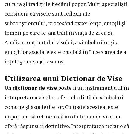
cultura și tradițiile fiecărui popor. Mulți specialiști
consideră că visele sunt reflexii ale
subconștientului, procesând experiențe, emoții și
temeri pe care le-am trăit în viața de zi cu zi.
Analiza conținutului visului, a simbolurilor și a
emoțiilor asociate este crucială în încercarea de a
înțelege mesajul ascuns.
Utilizarea unui Dictionar de Vise
Un
dictionar de vise
poate fi un instrument util în
interpretarea viselor, oferind o listă de simboluri
comune și asocierile lor. Cu toate acestea, este
important să reținem că un dictionar de vise nu
oferă răspunsuri definitive. Interpretarea trebuie să