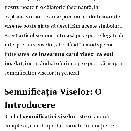
nostru poate fi o călătorie fascinantă, iar
explorarea unor resurse precum un
dictionar de
vise
ne poate ajuta să descifrăm aceste simboluri.
Acest articol se concentrează pe aspecte legate de
interpretarea viselor, abordând în mod special
întrebarea:
ce inseamna cand visezi ca esti
inselat
, încercând să oferim o perspectivă asupra
semnificației viselor în general.
Semnificația Viselor: O
Introducere
Studiul
semnificației viselor
este o ramură
complexă, cu interpretări variate în funcție de