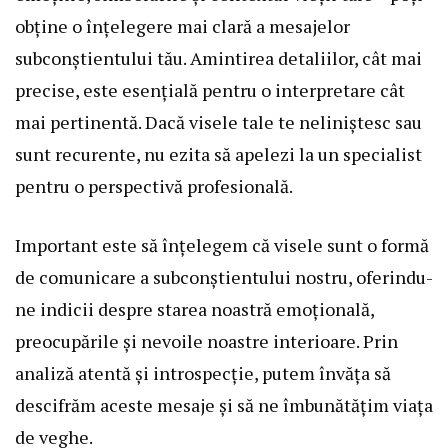
obține o înțelegere mai clară a mesajelor
subconștientului tău. Amintirea detaliilor, cât mai
precise, este esențială pentru o interpretare cât
mai pertinentă. Dacă visele tale te neliniștesc sau
sunt recurente, nu ezita să apelezi la un specialist
pentru o perspectivă profesională.
Important este să înțelegem că visele sunt o formă
de comunicare a subconștientului nostru, oferindu-
ne indicii despre starea noastră emoțională,
preocupările și nevoile noastre interioare. Prin
analiză atentă și introspecție, putem învăța să
descifrăm aceste mesaje și să ne îmbunătățim viața
de veghe.