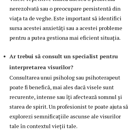
nerezolvată sau o preocupare persistentă din
viața ta de veghe. Este important să identifici
sursa acestei anxietăți sau a acestei probleme
pentru a putea gestiona mai eficient situația.
Ar trebui să consult un specialist pentru
interpretarea visurilor?
Consultarea unui psiholog sau psihoterapeut
poate fi benefică, mai ales dacă visele sunt
recurente, intense sau îți afectează somnul și
starea de spirit. Un profesionist te poate ajuta să
explorezi semnificațiile ascunse ale visurilor
tale în contextul vieții tale.