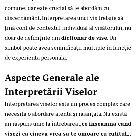
comune, dar este crucial să le abordăm cu
discernământ. Interpretarea unui vis trebuie să
țină cont de contextul individual al visătorului, nu
doar de definițiile din
dictionar de vise
. Un
simbol poate avea semnificații multiple în funcție
de experiența personală.
Aspecte Generale ale
Interpretării Viselor
Interpretarea viselor este un proces complex care
necesită o abordare atentă și nuanțată. Nu există
un răspuns unic la întrebarea „
ce inseamna cand
visezi ca cineva vrea sa te omoare cu cutitul
„,