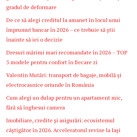
gradul de deformare
De ce să alegi creditul la amanet în locul unui
împrumut bancar în 2026 – ce trebuie să știi
înainte să iei o decizie
Dresuri mărimi mari recomandate în 2026 – TOP
5 modele pentru confort în fiecare zi
Valentin Mutări: transport de bagaje, mobilă și
electrocasnice oriunde în România
Cum alegi un dulap pentru un apartament mic,
fără să înghesui camera
Imobiliare, credite și asigurări: ecosistemul
câștigător în 2026. Acceleratorul revine la Iași