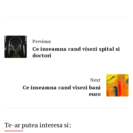
Previous
Ce inseamna cand visezi spital si
doctori
Next
Ce inseamna cand visezi bani
euro
Te-ar putea interesa si: