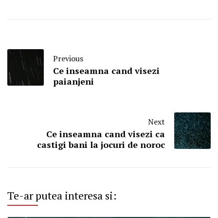
Previous
Ce inseamna cand visezi
paianjeni
Next
Ce inseamna cand visezi ca
castigi bani la jocuri de noroc
Te-ar putea interesa si: