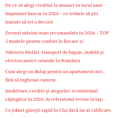
De ce să alegi creditul la amanet în locul unui
împrumut bancar în 2026 – ce trebuie să știi
înainte să iei o decizie
Dresuri mărimi mari recomandate în 2026 – TOP
5 modele pentru confort în fiecare zi
Valentin Mutări: transport de bagaje, mobilă și
electrocasnice oriunde în România
Cum alegi un dulap pentru un apartament mic,
fără să înghesui camera
Imobiliare, credite și asigurări: ecosistemul
câștigător în 2026. Acceleratorul revine la Iași
Ce joburi găsești rapid în Cluj dacă nu ai calificare.