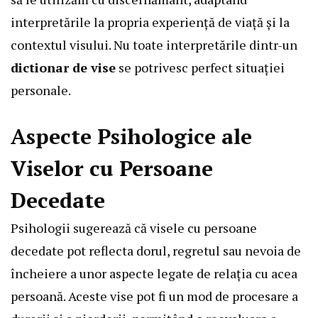
interpretările la propria experiență de viață și la
contextul visului. Nu toate interpretările dintr-un
dictionar de vise
se potrivesc perfect situației
personale.
Aspecte Psihologice ale
Viselor cu Persoane
Decedate
Psihologii sugerează că visele cu persoane
decedate pot reflecta dorul, regretul sau nevoia de
încheiere a unor aspecte legate de relația cu acea
persoană. Aceste vise pot fi un mod de procesare a