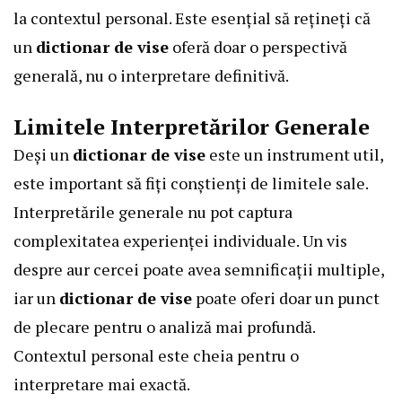
la contextul personal. Este esențial să rețineți că
un
dictionar de vise
oferă doar o perspectivă
generală, nu o interpretare definitivă.
Limitele Interpretărilor Generale
Deși un
dictionar de vise
este un instrument util,
este important să fiți conștienți de limitele sale.
Interpretările generale nu pot captura
complexitatea experienței individuale. Un vis
despre aur cercei poate avea semnificații multiple,
iar un
dictionar de vise
poate oferi doar un punct
de plecare pentru o analiză mai profundă.
Contextul personal este cheia pentru o
interpretare mai exactă.