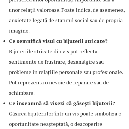
unor relații valoroase. Poate indica, de asemenea,
anxietate legată de statutul social sau de propria
imagine.
Ce semnifică visul cu bijuterii stricate?
Bijuteriile stricate din vis pot reflecta
sentimente de frustrare, dezamăgire sau
probleme în relațiile personale sau profesionale.
Pot reprezenta o nevoie de reparare sau de
schimbare.
Ce înseamnă să visezi că găsești bijuterii?
Găsirea bijuteriilor într-un vis poate simboliza o
oportunitate neașteptată, o descoperire