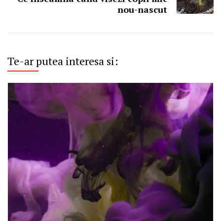
nou-nascut
Te-ar putea interesa si: