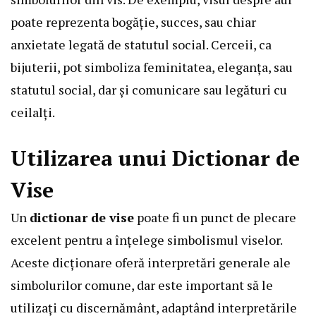
poate reprezenta bogăție, succes, sau chiar
anxietate legată de statutul social. Cerceii, ca
bijuterii, pot simboliza feminitatea, eleganța, sau
statutul social, dar și comunicare sau legături cu
ceilalți.
Utilizarea unui Dictionar de
Vise
Un
dictionar de vise
poate fi un punct de plecare
excelent pentru a înțelege simbolismul viselor.
Aceste dicționare oferă interpretări generale ale
simbolurilor comune, dar este important să le
utilizați cu discernământ, adaptând interpretările