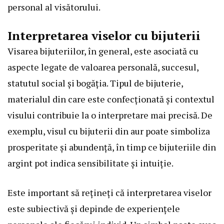
personal al visătorului.
Interpretarea viselor cu bijuterii
Visarea bijuteriilor, în general, este asociată cu
aspecte legate de valoarea personală, succesul,
statutul social și bogăția. Tipul de bijuterie,
materialul din care este confecționată și contextul
visului contribuie la o interpretare mai precisă. De
exemplu, visul cu bijuterii din aur poate simboliza
prosperitate și abundență, în timp ce bijuteriile din
argint pot indica sensibilitate și intuiție.
Este important să rețineți că interpretarea viselor
este subiectivă și depinde de experiențele