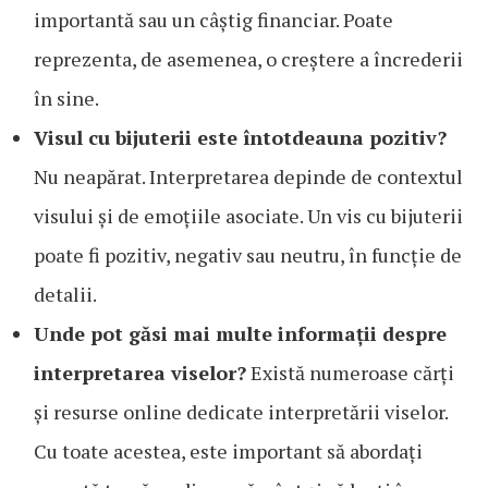
importantă sau un câștig financiar. Poate
reprezenta, de asemenea, o creștere a încrederii
în sine.
Visul cu bijuterii este întotdeauna pozitiv?
Nu neapărat. Interpretarea depinde de contextul
visului și de emoțiile asociate. Un vis cu bijuterii
poate fi pozitiv, negativ sau neutru, în funcție de
detalii.
Unde pot găsi mai multe informații despre
interpretarea viselor?
Există numeroase cărți
și resurse online dedicate interpretării viselor.
Cu toate acestea, este important să abordați