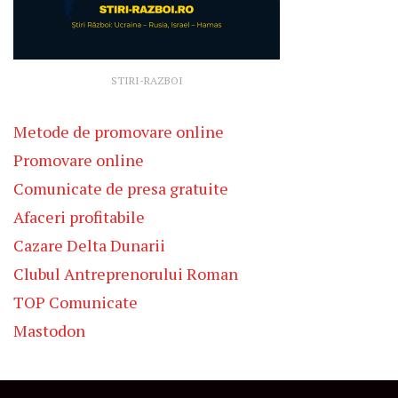
STIRI-RAZBOI
Metode de promovare online
Promovare online
Comunicate de presa gratuite
Afaceri profitabile
Cazare Delta Dunarii
Clubul Antreprenorului Roman
TOP Comunicate
Mastodon