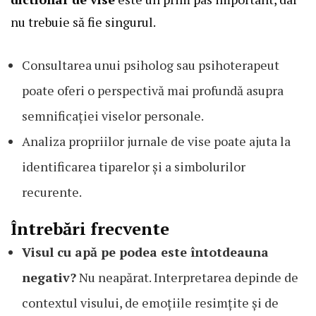
nu trebuie să fie singurul.
Consultarea unui psiholog sau psihoterapeut
poate oferi o perspectivă mai profundă asupra
semnificației viselor personale.
Analiza propriilor jurnale de vise poate ajuta la
identificarea tiparelor și a simbolurilor
recurente.
Întrebări frecvente
Visul cu apă pe podea este întotdeauna
negativ?
Nu neapărat. Interpretarea depinde de
contextul visului, de emoțiile resimțite și de