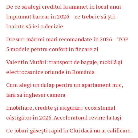
De ce să alegi creditul la amanet în locul unui
împrumut bancar în 2026 – ce trebuie să știi
înainte să iei o decizie
Dresuri mărimi mari recomandate în 2026 – TOP
5 modele pentru confort în fiecare zi
Valentin Mutări: transport de bagaje, mobilă și
electrocasnice oriunde în România
Cum alegi un dulap pentru un apartament mic,
fără să înghesui camera
Imobiliare, credite și asigurări: ecosistemul
câștigător în 2026. Acceleratorul revine la Iași
Ce joburi găsești rapid în Cluj dacă nu ai calificare.