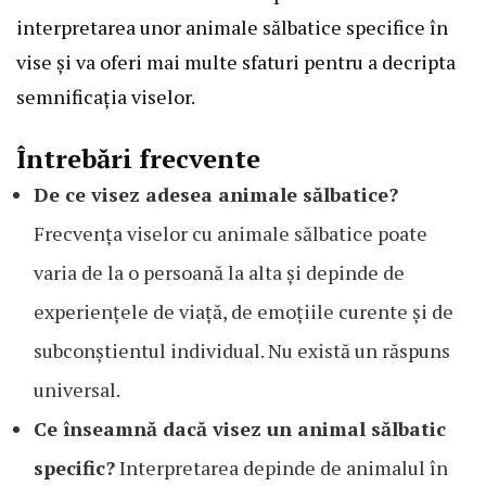
interpretarea unor animale sălbatice specifice în
vise și va oferi mai multe sfaturi pentru a decripta
semnificația viselor.
Întrebări frecvente
De ce visez adesea animale sălbatice?
Frecvența viselor cu animale sălbatice poate
varia de la o persoană la alta și depinde de
experiențele de viață, de emoțiile curente și de
subconștientul individual. Nu există un răspuns
universal.
Ce înseamnă dacă visez un animal sălbatic
specific?
Interpretarea depinde de animalul în