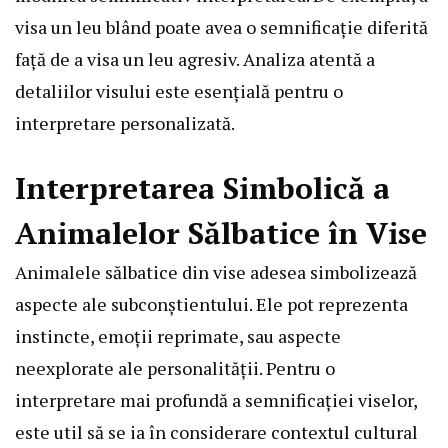
visa un leu blând poate avea o semnificație diferită
față de a visa un leu agresiv. Analiza atentă a
detaliilor visului este esențială pentru o
interpretare personalizată.
Interpretarea Simbolică a
Animalelor Sălbatice în Vise
Animalele sălbatice din vise adesea simbolizează
aspecte ale subconștientului. Ele pot reprezenta
instincte, emoții reprimate, sau aspecte
neexplorate ale personalității. Pentru o
interpretare mai profundă a semnificației viselor,
este util să se ia în considerare contextul cultural