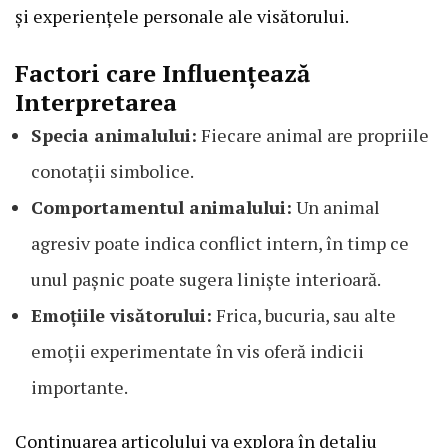
și experiențele personale ale visătorului.
Factori care Influențează
Interpretarea
Specia animalului:
Fiecare animal are propriile
conotații simbolice.
Comportamentul animalului:
Un animal
agresiv poate indica conflict intern, în timp ce
unul pașnic poate sugera liniște interioară.
Emoțiile visătorului:
Frica, bucuria, sau alte
emoții experimentate în vis oferă indicii
importante.
Continuarea articolului va explora în detaliu