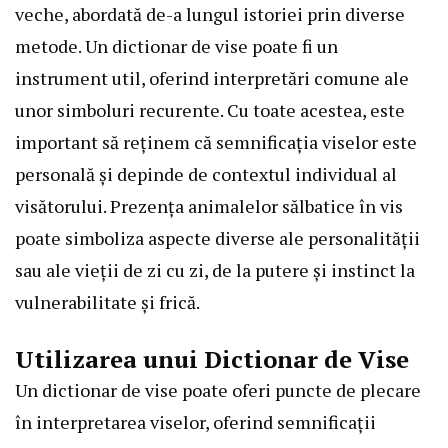
veche, abordată de-a lungul istoriei prin diverse
metode. Un dictionar de vise poate fi un
instrument util, oferind interpretări comune ale
unor simboluri recurente. Cu toate acestea, este
important să reținem că semnificația viselor este
personală și depinde de contextul individual al
visătorului. Prezența animalelor sălbatice în vis
poate simboliza aspecte diverse ale personalității
sau ale vieții de zi cu zi, de la putere și instinct la
vulnerabilitate și frică.
Utilizarea unui Dictionar de Vise
Un dictionar de vise poate oferi puncte de plecare
în interpretarea viselor, oferind semnificații