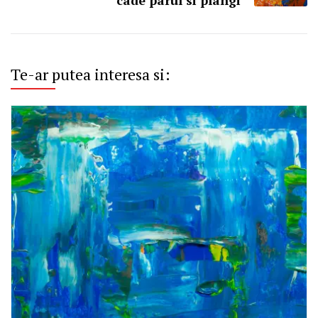
Te-ar putea interesa si: