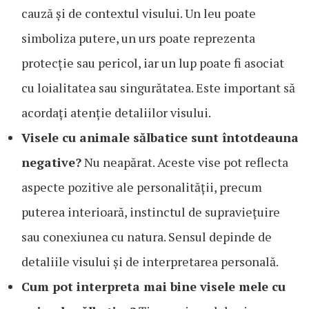
cauză și de contextul visului. Un leu poate
simboliza putere, un urs poate reprezenta
protecție sau pericol, iar un lup poate fi asociat
cu loialitatea sau singurătatea. Este important să
acordați atenție detaliilor visului.
Visele cu animale sălbatice sunt întotdeauna
negative?
Nu neapărat. Aceste vise pot reflecta
aspecte pozitive ale personalității, precum
puterea interioară, instinctul de supraviețuire
sau conexiunea cu natura. Sensul depinde de
detaliile visului și de interpretarea personală.
Cum pot interpreta mai bine visele mele cu