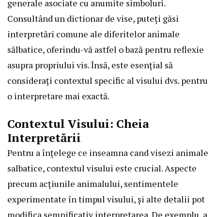
generale asociate cu anumite simboluri.
Consultând un dictionar de vise, puteți găsi
interpretări comune ale diferitelor animale
sălbatice, oferindu-vă astfel o bază pentru reflexie
asupra propriului vis. Însă, este esențial să
considerați contextul specific al visului dvs. pentru
o interpretare mai exactă.
Contextul Visului: Cheia
Interpretării
Pentru a înțelege ce inseamna cand visezi animale
salbatice, contextul visului este crucial. Aspecte
precum acțiunile animalului, sentimentele
experimentate în timpul visului, și alte detalii pot
modifica semnificativ interpretarea. De exemplu, a