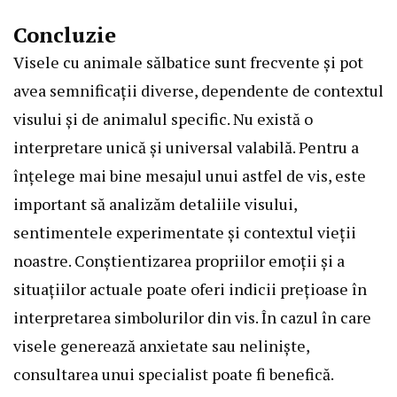
Concluzie
Visele cu animale sălbatice sunt frecvente și pot
avea semnificații diverse, dependente de contextul
visului și de animalul specific. Nu există o
interpretare unică și universal valabilă. Pentru a
înțelege mai bine mesajul unui astfel de vis, este
important să analizăm detaliile visului,
sentimentele experimentate și contextul vieții
noastre. Conștientizarea propriilor emoții și a
situațiilor actuale poate oferi indicii prețioase în
interpretarea simbolurilor din vis. În cazul în care
visele generează anxietate sau neliniște,
consultarea unui specialist poate fi benefică.