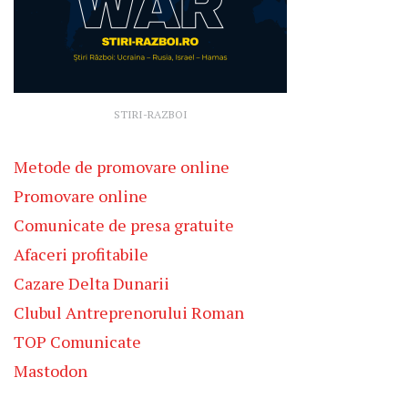
STIRI-RAZBOI
Metode de promovare online
Promovare online
Comunicate de presa gratuite
Afaceri profitabile
Cazare Delta Dunarii
Clubul Antreprenorului Roman
TOP Comunicate
Mastodon