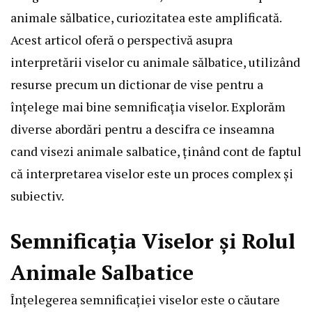
animale sălbatice, curiozitatea este amplificată.
Acest articol oferă o perspectivă asupra
interpretării viselor cu animale sălbatice, utilizând
resurse precum un dictionar de vise pentru a
înțelege mai bine semnificația viselor. Explorăm
diverse abordări pentru a descifra ce inseamna
cand visezi animale salbatice, ținând cont de faptul
că interpretarea viselor este un proces complex și
subiectiv.
Semnificația Viselor și Rolul
Animale Salbatice
Înțelegerea semnificației viselor este o căutare