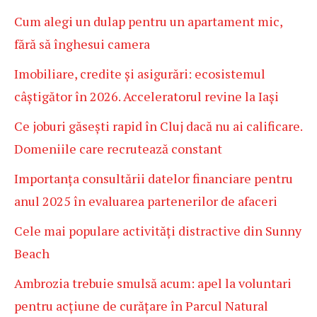
Cum alegi un dulap pentru un apartament mic,
fără să înghesui camera
Imobiliare, credite și asigurări: ecosistemul
câștigător în 2026. Acceleratorul revine la Iași
Ce joburi găsești rapid în Cluj dacă nu ai calificare.
Domeniile care recrutează constant
Importanța consultării datelor financiare pentru
anul 2025 în evaluarea partenerilor de afaceri
Cele mai populare activități distractive din Sunny
Beach
Ambrozia trebuie smulsă acum: apel la voluntari
pentru acțiune de curățare în Parcul Natural