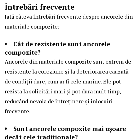
Întrebări frecvente
Iată câteva întrebări frecvente despre ancorele din
materiale compozite:
Cât de rezistente sunt ancorele
compozite?
Ancorele din materiale compozite sunt extrem de
rezistente la coroziune și la deteriorarea cauzată
de condiții dure, cum ar fi cele marine. Ele pot
rezista la solicitări mari și pot dura mult timp,
reducând nevoia de întreținere și înlocuiri
frecvente.
Sunt ancorele compozite mai ușoare
decât cele tradiționale?