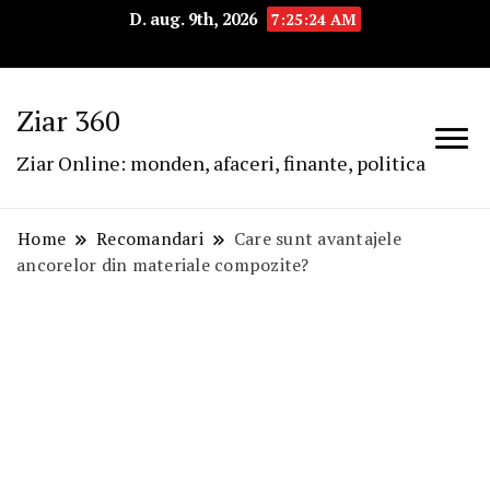
D. aug. 9th, 2026
7:25:25 AM
Ziar 360
Ziar Online: monden, afaceri, finante, politica
Home
Recomandari
Care sunt avantajele
ancorelor din materiale compozite?