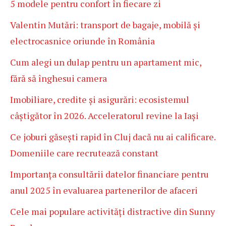
5 modele pentru confort în fiecare zi
Valentin Mutări: transport de bagaje, mobilă și
electrocasnice oriunde în România
Cum alegi un dulap pentru un apartament mic,
fără să înghesui camera
Imobiliare, credite și asigurări: ecosistemul
câștigător în 2026. Acceleratorul revine la Iași
Ce joburi găsești rapid în Cluj dacă nu ai calificare.
Domeniile care recrutează constant
Importanța consultării datelor financiare pentru
anul 2025 în evaluarea partenerilor de afaceri
Cele mai populare activități distractive din Sunny