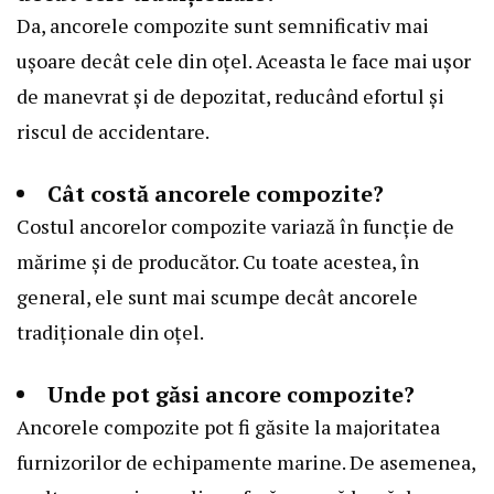
Da, ancorele compozite sunt semnificativ mai
ușoare decât cele din oțel. Aceasta le face mai ușor
de manevrat și de depozitat, reducând efortul și
riscul de accidentare.
Cât costă ancorele compozite?
Costul ancorelor compozite variază în funcție de
mărime și de producător. Cu toate acestea, în
general, ele sunt mai scumpe decât ancorele
tradiționale din oțel.
Unde pot găsi ancore compozite?
Ancorele compozite pot fi găsite la majoritatea
furnizorilor de echipamente marine. De asemenea,