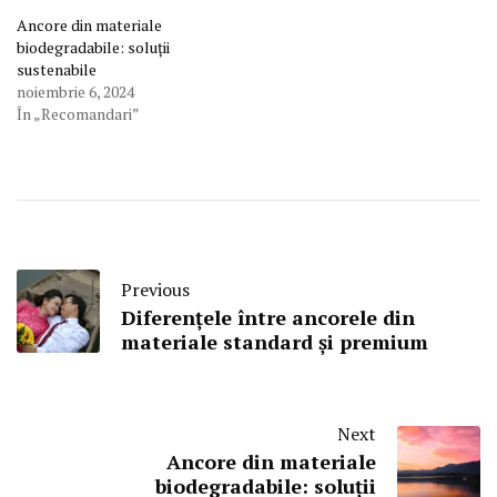
Ancore din materiale
biodegradabile: soluții
sustenabile
noiembrie 6, 2024
În „Recomandari”
Previous
Diferențele între ancorele din
materiale standard și premium
Next
Ancore din materiale
biodegradabile: soluții