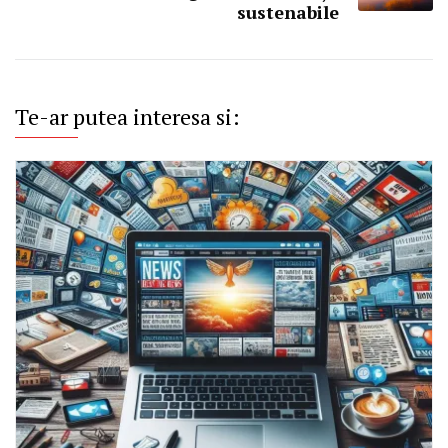
sustenabile
Te-ar putea interesa si: