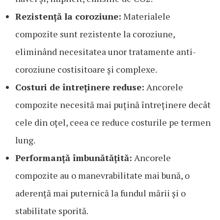
Rezistență la coroziune:
Materialele
compozite sunt rezistente la coroziune,
eliminând necesitatea unor tratamente anti-
coroziune costisitoare și complexe.
Costuri de întreținere reduse:
Ancorele
compozite necesită mai puțină întreținere decât
cele din oțel, ceea ce reduce costurile pe termen
lung.
Performanță îmbunătățită:
Ancorele
compozite au o manevrabilitate mai bună, o
aderență mai puternică la fundul mării și o
stabilitate sporită.