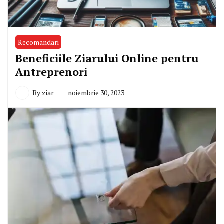
Recomandari
Beneficiile Ziarului Online pentru
Antreprenori
By
ziar
noiembrie 30, 2023