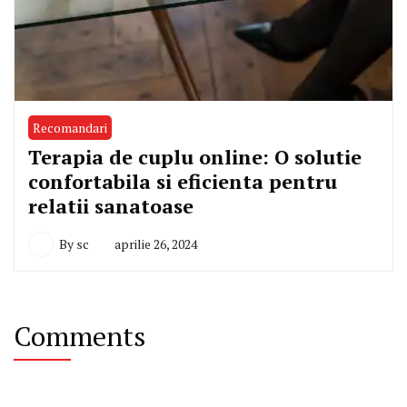
Recomandari
Terapia de cuplu online: O solutie
confortabila si eficienta pentru
relatii sanatoase
By
sc
aprilie 26, 2024
Comments