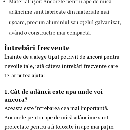
Material ușor: Ancorele pentru ape de mică
adâncime sunt fabricate din materiale mai
ușoare, precum aluminiul sau oțelul galvanizat,
având o construcție mai compactă.
Întrebări frecvente
Înainte de a alege tipul potrivit de ancoră pentru
nevoile tale, iată câteva întrebări frecvente care
te-ar putea ajuta:
1. Cât de adâncă este apa unde voi
ancora?
Aceasta este întrebarea cea mai importantă.
Ancorele pentru ape de mică adâncime sunt
proiectate pentru a fi folosite în ape mai puțin