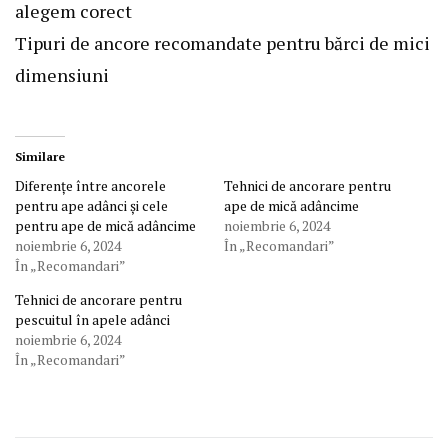
alegem corect
Tipuri de ancore recomandate pentru bărci de mici
dimensiuni
Similare
Diferențe între ancorele
Tehnici de ancorare pentru
pentru ape adânci și cele
ape de mică adâncime
pentru ape de mică adâncime
noiembrie 6, 2024
noiembrie 6, 2024
În „Recomandari”
În „Recomandari”
Tehnici de ancorare pentru
pescuitul în apele adânci
noiembrie 6, 2024
În „Recomandari”