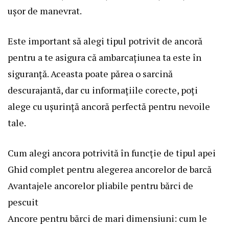
ușor de manevrat.
Este important să alegi tipul potrivit de ancoră
pentru a te asigura că ambarcațiunea ta este în
siguranță. Aceasta poate părea o sarcină
descurajantă, dar cu informațiile corecte, poți
alege cu ușurință ancoră perfectă pentru nevoile
tale.
Cum alegi ancora potrivită în funcție de tipul apei
Ghid complet pentru alegerea ancorelor de barcă
Avantajele ancorelor pliabile pentru bărci de
pescuit
Ancore pentru bărci de mari dimensiuni: cum le