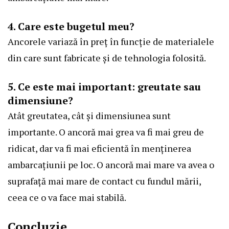
4. Care este bugetul meu?
Ancorele variază în preț în funcție de materialele
din care sunt fabricate și de tehnologia folosită.
5. Ce este mai important: greutate sau
dimensiune?
Atât greutatea, cât și dimensiunea sunt
importante. O ancoră mai grea va fi mai greu de
ridicat, dar va fi mai eficientă în menținerea
ambarcațiunii pe loc. O ancoră mai mare va avea o
suprafață mai mare de contact cu fundul mării,
ceea ce o va face mai stabilă.
Concluzie