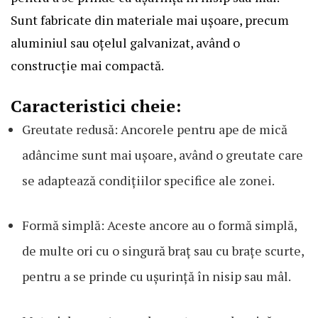
Sunt fabricate din materiale mai ușoare, precum
aluminiul sau oțelul galvanizat, având o
construcție mai compactă.
Caracteristici cheie:
Greutate redusă: Ancorele pentru ape de mică
adâncime sunt mai ușoare, având o greutate care
se adaptează condițiilor specifice ale zonei.
Formă simplă: Aceste ancore au o formă simplă,
de multe ori cu o singură braț sau cu brațe scurte,
pentru a se prinde cu ușurință în nisip sau mâl.