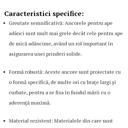
Caracteristici specifice:
Greutate semnificativă: Ancorele pentru ape
adânci sunt mult mai grele decât cele pentru ape
de mică adâncime, având un rol important în
asigurarea unei prinderi solide.
Formă robustă: Aceste ancore sunt proiectate cu
o formă specifică, de multe ori cu brațe largi și
curbate, pentru a se fixa în fundul mării cu o
aderență maximă.
Material rezistent: Materialele din care sunt