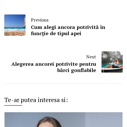
Previous
Cum alegi ancora potrivită în
funcție de tipul apei
Next
Alegerea ancorei potrivite pentru
bărci gonflabile
Te-ar putea interesa si: