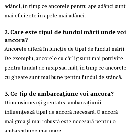
adânci, în timp ce ancorele pentru ape adânci sunt
mai eficiente în apele mai adânci.
2. Care este tipul de fundul mării unde voi
ancora?
Ancorele diferă în funcție de tipul de fundul mării.
De exemplu, ancorele cu cârlig sunt mai potrivite
pentru fundul de nisip sau mâl, în timp ce ancorele
cu gheare sunt mai bune pentru fundul de stâncă.
3. Ce tip de ambarcațiune voi ancora?
Dimensiunea și greutatea ambarcațiunii
influențează tipul de ancoră necesară. O ancoră
mai grea și mai robustă este necesară pentru o
ambarcațiune mai mare.