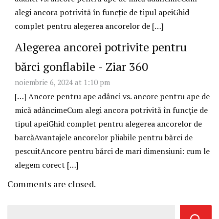
alegi ancora potrivită în funcție de tipul apeiGhid
complet pentru alegerea ancorelor de […]
Alegerea ancorei potrivite pentru
bărci gonflabile - Ziar 360
noiembrie 6, 2024 at 1:10 pm
[…] Ancore pentru ape adânci vs. ancore pentru ape de
mică adâncimeCum alegi ancora potrivită în funcție de
tipul apeiGhid complet pentru alegerea ancorelor de
barcăAvantajele ancorelor pliabile pentru bărci de
pescuitAncore pentru bărci de mari dimensiuni: cum le
alegem corect […]
Comments are closed.