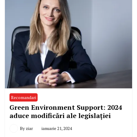
Recomandari
Green Environment Support: 2024
aduce modificări ale legislației
By
ziar
ianuarie 21, 2024