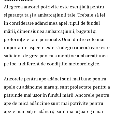
Alegerea ancorei potrivite este esențială pentru
siguranța ta și a ambarcațiunii tale. Trebuie să iei
în considerare adâncimea apei, tipul de fundul
mării, dimensiunea ambarcațiunii, bugetul și
preferințele tale personale. Unul dintre cele mai
importante aspecte este să alegi o ancoră care este
suficient de grea pentru a menține ambarcațiunea
pe loc, indiferent de condițiile meteorologice.
Ancorele pentru ape adânci sunt mai bune pentru
apele cu adâncime mare și sunt proiectate pentru a
pătrunde mai ușor în fundul mării. Ancorele pentru
ape de mică adâncime sunt mai potrivite pentru
apele mai puțin adânci și sunt mai ușoare și mai