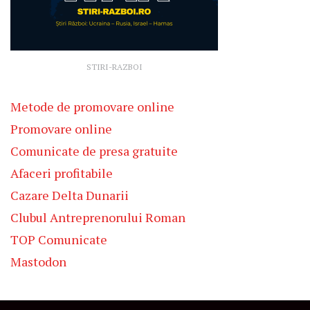
STIRI-RAZBOI
Metode de promovare online
Promovare online
Comunicate de presa gratuite
Afaceri profitabile
Cazare Delta Dunarii
Clubul Antreprenorului Roman
TOP Comunicate
Mastodon