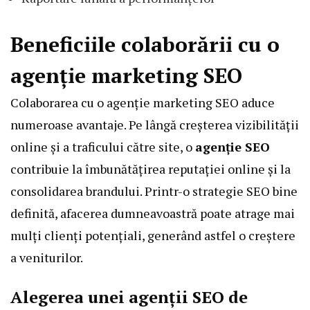
Beneficiile colaborării cu o
agenție marketing SEO
Colaborarea cu o
agenție marketing SEO
aduce
numeroase avantaje. Pe lângă creșterea vizibilității
online și a traficului către site, o
agenție SEO
contribuie la îmbunătățirea reputației online și la
consolidarea brandului. Printr-o strategie SEO bine
definită, afacerea dumneavoastră poate atrage mai
mulți clienți potențiali, generând astfel o creștere
a veniturilor.
Alegerea unei agenții SEO de