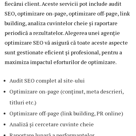
fiecărui client. Aceste servicii pot include audit
SEO, optimizare on-page, optimizare off-page, link
building, analiza cuvintelor cheie și raportare
periodică a rezultatelor. Alegerea unei
agenție
optimizare SEO
vă asigură că toate aceste aspecte
sunt gestionate eficient și profesional, pentru a
maximiza impactul eforturilor de optimizare.
Audit SEO complet al site-ului
Optimizare on-page (conținut, meta descrieri,
titluri etc.)
Optimizare off-page (link building, PR online)
Analiză și cercetare cuvinte cheie
Raportare lunară a performanțelor