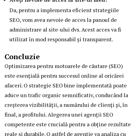
Da, pentru a implementa eficient strategiile
SEO, vom avea nevoie de acces la panoul de
administrare al site-ului dvs. Acest acces va fi
utilizat în mod responsabil și transparent.
Concluzie
Optimizarea pentru motoarele de căutare (SEO)
este esențială pentru succesul online al oricărei
afaceri. O strategie SEO bine implementată poate
aduce un trafic organic semnificativ, conducând la
creșterea vizibilității, a numărului de clienți și, în
final, a profitului. Alegerea unei
agenții SEO
competente
este crucială pentru a obține rezultate
reale și durabile. O astfel de agenție va analiza cu