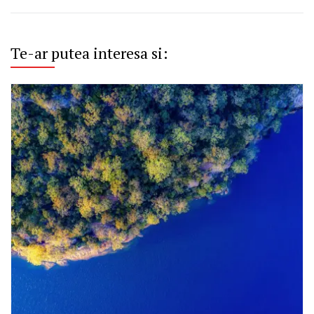
Te-ar putea interesa si: